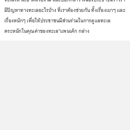
มีปัญหาทางทะเลอะไรบ้าง ที่เราต้องช่วยกัน ทั้งเรื่องเบาๆ และ
เรื่องหนักๆ เพื่อให้ประชาชนมีส่วนร่วมในการดูแลทะเล
ตระหนักในคุณค่าของทะเล"แพนเค้ก กล่าง
...