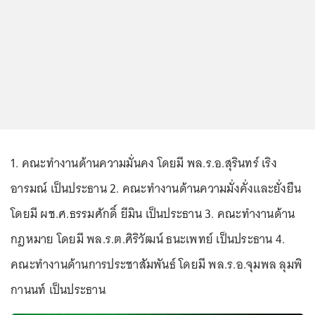
1. คณะทำงานด้านความมั่นคง โดยมี พล.ร.อ.สุรินทร์ เริง
อารมณ์ เป็นประธาน 2. คณะทำงานด้านความมั่งคั่งและยั่งยืน
โดยมี ผช.ศ.ธรรมศักดิ์ ยีมิน เป็นประธาน 3. คณะทำงานด้าน
กฎหมาย โดยมี พล.ร.ต.ศิริวัฒน์ ธนะเพทย์ เป็นประธาน 4.
คณะทำงานด้านการประชาสัมพันธ์ โดยมี พล.ร.อ.จุมพล ลุมพิ
กานนท์ เป็นประธาน