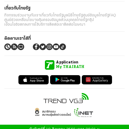
เกี่ยวกับไทยรัฐ
กิจกรรม
ร่วมงานกับเรา
เกี่ยวกับไทยรัฐ
มูลนิธิไทยรัฐ
ศูนย์ข้อมูลไทยรัฐ
FAQ
ศูนย์ช่วยเหลือ
นโยบายคุ้มครองข้อมูลส่วนบุคคลไทยรัฐกรุ๊ป
เงื่อนไขข้อตกลงการใช้บริการ
ติดต่อเรา
ติดต่อโฆษณา
ติดตามเราได้ที่
Application
My THAIRATH