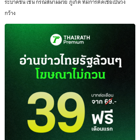
ระบาดขึ้น เช่น กรณีสนามมวย ภูเก็ต ที่มีการติดเชื้อเป็นวง
กว้าง