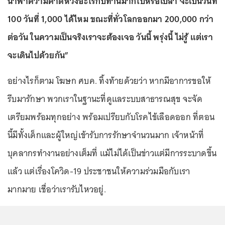
นำพาความคาดหวังอะไรกับท่านมากไปหรือเปล่า จะเป็นวันที่
100 วันที่ 1,000 ได้ไหม ขณะที่ทั่วโลกออกมา 200,000 กว่า
ต่อวัน ในความเป็นจริงเราจะต้องเจอ วันนี้ พรุ่งนี้ ไม่รู้ แต่เรา
จะเดินไปด้วยกัน”
อย่างไรก็ตาม โฆษก ศบค. ทิ้งท้ายด้วยว่า หากมีอาการขอให้
รีบมารักษา พวกเราในฐานะที่ดูแลระบบสาธารณสุข จะจัด
เตรียมพร้อมทุกอย่าง พร้อมเปรียบกับโรคไข้เลือดออก ที่ตอน
นี้มีทั้งเด็กและผู้ใหญ่เข้ารับการรักษาจำนวนมาก เจ้าหน้าที่
บุคลากรทำงานอย่างเต็มที่ แม้ไม่ได้เป็นข่าวแต่มีการระบาดขึ้น
แล้ว แต่เรื่องโควิด-19 ประชาชนให้ความร่วมมือกับเรา
มากมาย เชื่อว่าเรารับไหวอยู่.