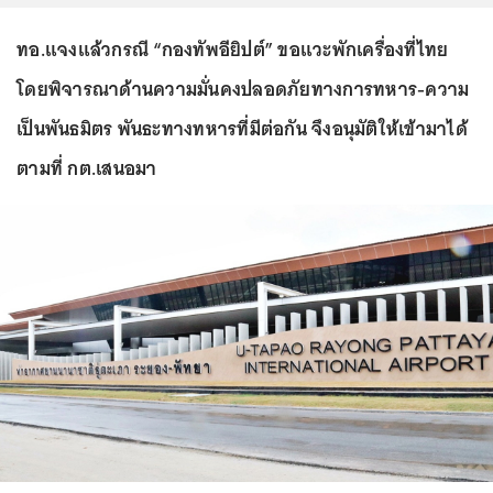
ทอ.แจงแล้วกรณี “กองทัพอียิปต์” ขอแวะพักเครื่องที่ไทย
โดยพิจารณาด้านความมั่นคงปลอดภัยทางการทหาร-ความ
เป็นพันธมิตร พันธะทางทหารที่มีต่อกัน จึงอนุมัติให้เข้ามาได้
ตามที่ กต.เสนอมา