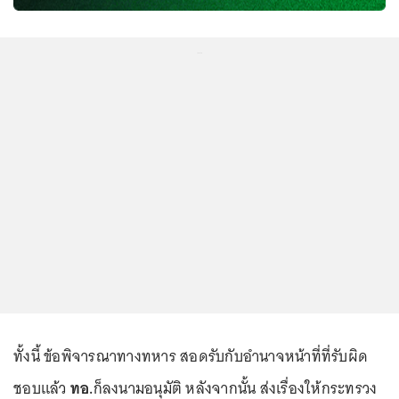
...
ทั้งนี้ ข้อพิจารณาทางทหาร สอดรับกับอำนาจหน้าที่ที่รับผิด
ชอบแล้ว
ทอ.
ก็ลงนามอนุมัติ หลังจากนั้น ส่งเรื่องให้กระทรวง