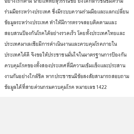
อย่างไรก็ตาม นายแพทย์สุวรรณชัย ยังได้กล่าวชื่นชมความ
ร่วมมือระหว่างประเทศ ซึ่งมีระบบความร่วมมือและแลกเปลี่ยน
ข้อมูลระหว่างประเทศ ทำให้มีการตรวจสอบติดตามและ
สอบสวนป้องกันโรคได้อย่างรวดเร็ว โดยทั้งประเทศไทยและ
ประเทศมาเลเซียมีการดำเนินงานและควบคุมโรคภายใน
ประเทศได้ดี จึงขอให้ประชาชนมั่นใจในมาตรฐานการป้องกัน
ควบคุมโรคของทั้งสองประเทศที่มีความเข้มแข็งและประสาน
งานกันอย่างใกล้ชิด หากประชาชนมีข้อสงสัยสามารถสอบถาม
ข้อมูลได้ที่สายด่วนกรมควบคุมโรค หมายเลข 1422