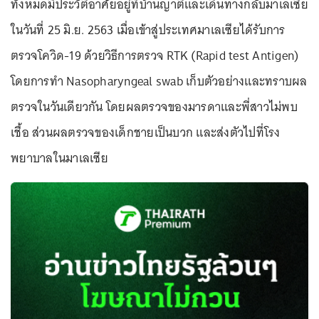
ทั้งหมดมีประวัติอาศัยอยู่ที่บ้านญาติและเดินทางกลับมาเลเซีย
ในวันที่ 25 มิ.ย. 2563 เมื่อเข้าสู่ประเทศมาเลเซียได้รับการ
ตรวจโควิด-19 ด้วยวิธีการตรวจ RTK (Rapid test Antigen)
โดยการทำ Nasopharyngeal swab เก็บตัวอย่างและทราบผล
ตรวจในวันเดียวกัน โดยผลตรวจของมารดาและพี่สาวไม่พบ
เชื้อ ส่วนผลตรวจของเด็กชายเป็นบวก และส่งตัวไปที่โรง
พยาบาลในมาเลเซีย