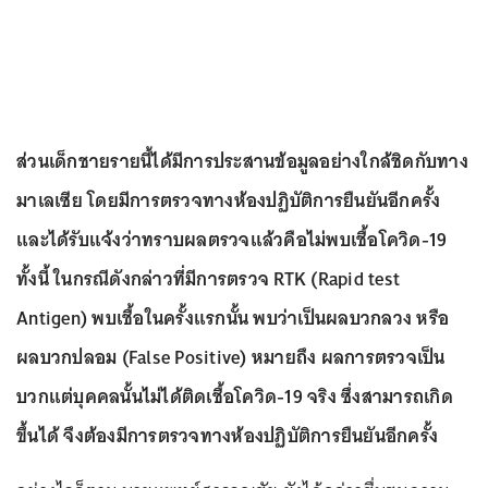
ส่วนเด็กชายรายนี้ได้มีการประสานข้อมูลอย่างใกล้ชิดกับทาง
มาเลเซีย โดยมีการตรวจทางห้องปฏิบัติการยืนยันอีกครั้ง
และได้รับแจ้งว่าทราบผลตรวจแล้วคือไม่พบเชื้อโควิด-19
ทั้งนี้ ในกรณีดังกล่าวที่มีการตรวจ RTK (Rapid test
Antigen) พบเชื้อในครั้งแรกนั้น พบว่าเป็นผลบวกลวง หรือ
ผลบวกปลอม (False Positive) หมายถึง ผลการตรวจเป็น
บวกแต่บุคคลนั้นไม่ได้ติดเชื้อโควิด-19 จริง ซึ่งสามารถเกิด
ขึ้นได้ จึงต้องมีการตรวจทางห้องปฏิบัติการยืนยันอีกครั้ง