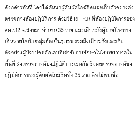
ดังกล่าวทันที โดยได้ค้นหาผู้สัมผัสใกล้ชิดและเก็บตัวอย่างส่ง
ตรวจทางห้องปฏิบัติการ ด้วยวิธี RT-PCR ที่ห้องปฏิบัติการของ
สคร.12 จ.สงขลา จำนวน 35 ราย และเฝ้าระวังผู้ป่วยโรคทาง
เดินหายใจเป็นกลุ่มก้อนในชุมชน รวมถึงเฝ้าระวังและเก็บ
ตัวอย่างผู้ป่วยปอดอักเสบที่เข้ารับการรักษาในโรงพยาบาลใน
พื้นที่ ส่งตรวจทางห้องปฏิบัติการเช่นกัน ซึ่งผลตรวจทางห้อง
ปฏิบัติการของผู้สัมผัสใกล้ชิดทั้ง 35 ราย คือไม่พบเชื้อ