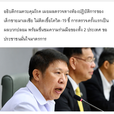
อธิบดีกรมควบคุมโรค เผยผลตรวจทางห้องปฏิบัติการของ
เด็กชายมาเลเซีย ไม่ติดเชื้อโควิด-19 ชี้ การตรวจครั้งแรกเป็น
ผลบวกปลอม พร้อมชื่นชมความร่วมมือของทั้ง 2 ประเทศ ขอ
ประชาชนมั่นใจมาตรการ