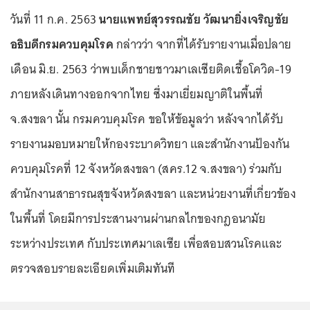
วันที่ 11 ก.ค. 2563
นายแพทย์สุวรรณชัย วัฒนายิ่งเจริญชัย
อธิบดีกรมควบคุมโรค
กล่าวว่า จากที่ได้รับรายงานเมื่อปลาย
เดือน มิ.ย. 2563 ว่าพบเด็กชายชาวมาเลเซียติดเชื้อโควิด-19
ภายหลังเดินทางออกจากไทย ซึ่งมาเยี่ยมญาติในพื้นที่
จ.สงขลา นั้น กรมควบคุมโรค ขอให้ข้อมูลว่า หลังจากได้รับ
รายงานมอบหมายให้กองระบาดวิทยา และสำนักงานป้องกัน
ควบคุมโรคที่ 12 จังหวัดสงขลา (สคร.12 จ.สงขลา) ร่วมกับ
สำนักงานสาธารณสุขจังหวัดสงขลา และหน่วยงานที่เกี่ยวข้อง
ในพื้นที่ โดยมีการประสานงานผ่านกลไกของกฎอนามัย
ระหว่างประเทศ กับประเทศมาเลเซีย เพื่อสอบสวนโรคและ
ตรวจสอบรายละเอียดเพิ่มเติมทันที