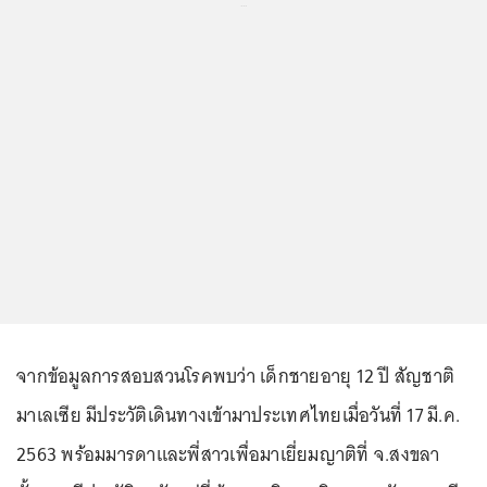
...
จากข้อมูลการสอบสวนโรคพบว่า เด็กชายอายุ 12 ปี สัญชาติ
มาเลเซีย มีประวัติเดินทางเข้ามาประเทศไทยเมื่อวันที่ 17 มี.ค.
2563 พร้อมมารดาและพี่สาวเพื่อมาเยี่ยมญาติที่ จ.สงขลา