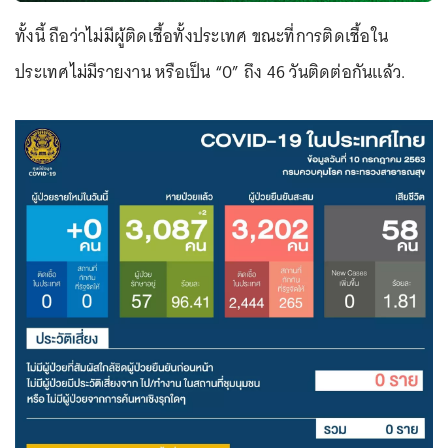
ทั้งนี้ ถือว่าไม่มีผู้ติดเชื้อทั้งประเทศ ขณะที่การติดเชื้อใน
ประเทศไม่มีรายงาน หรือเป็น “0” ถึง 46 วันติดต่อกันแล้ว.