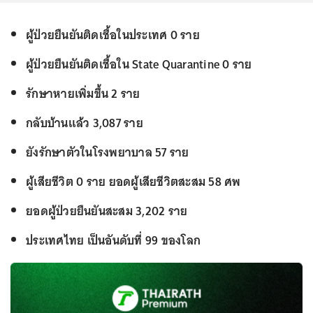
ผู้ป่วยยืนยันติดเชื้อในประเทศ 0 ราย
ผู้ป่วยยืนยันติดเชื้อใน State Quarantine 0 ราย
รักษาหายเพิ่มขึ้น 2 ราย
กลับบ้านแล้ว 3,087 ราย
ยังรักษาตัวในโรงพยาบาล 57 ราย
ผู้เสียชีวิต 0 ราย ยอดผู้เสียชีวิตสะสม 58 ศพ
ยอดผู้ป่วยยืนยันสะสม 3,202 ราย
ประเทศไทย เป็นอันดับที่ 99 ของโลก