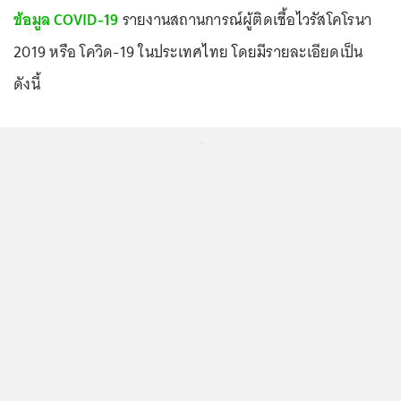
ข้อมูล COVID-19
รายงานสถานการณ์ผู้ติดเชื้อไวรัสโคโรนา
2019 หรือ โควิด-19 ในประเทศไทย โดยมีรายละเอียดเป็น
ดังนี้
...