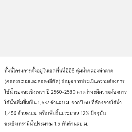
ทั้งนี้โครงการตั้งอยู่ในเขตพื้นที่อีอีซี ลุ่มน้ำคลองท่าลาด
(คลองระบมและคลองสียัด) ข้อมูลการประเมินความต้องการ
ใช้น้ำของฉะเชิงเทรา ปี 2560-2580 คาดว่าจะมีความต้องการ
ใช้น้ำเพิ่มขึ้นเป็น 1,637 ล้านลบ.ม. จากปี 60 ที่ต้องการใช้น้ำ
1,456 ล้านลบ.ม. หรือเพิ่มขึ้นประมาณ 12% ปัจจุบัน
ฉะเชิงเทรามีน้ำประมาณ 1.5 พันล้านลบ.ม.