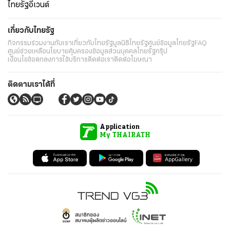
ไทยรัฐอีเวนต์
เกี่ยวกับไทยรัฐ
กิจกรรม
ร่วมงานกับเรา
เกี่ยวกับไทยรัฐ
มูลนิธิไทยรัฐ
ศูนย์ข้อมูลไทยรัฐ
FAQ
ศูนย์ช่วยเหลือ
นโยบายคุ้มครองข้อมูลส่วนบุคคลไทยรัฐกรุ๊ป
เงื่อนไขข้อตกลงการใช้บริการ
ติดต่อเรา
ติดต่อโฆษณา
ติดตามเราได้ที่
Application
My THAIRATH