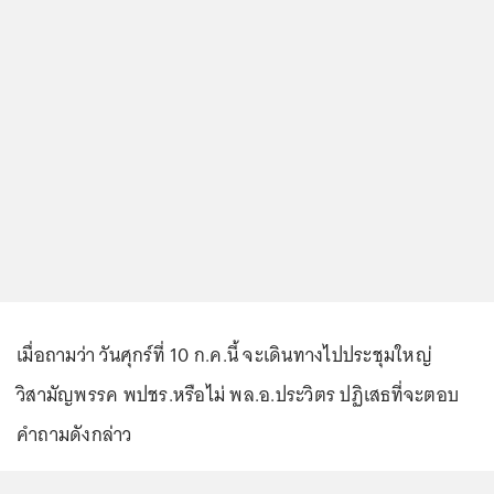
เมื่อถามว่า วันศุกร์ที่ 10 ก.ค.นี้ จะเดินทางไปประชุมใหญ่
วิสามัญพรรค พปชร.หรือไม่ พล.อ.ประวิตร ปฏิเสธที่จะตอบ
คำถามดังกล่าว