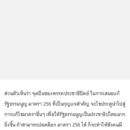
ส่วนตัวเห็นว่า จุดยืนของพรรคประชาธิปัตย์ ในการเสนอแก้
รัฐธรรมนูญ มาตรา 256 ที่เป็นกุญแจสำคัญ จะไขประตูนำไปสู่
การแก้ไขมาตราอื่นๆ เพื่อให้รัฐธรรมนูญเป็นประชาธิปไตยมาก
ยิ่งขึ้น ถ้าสามารถปลดล็อก มาตรา 256 ได้ ก็จะทำให้สังคมมี