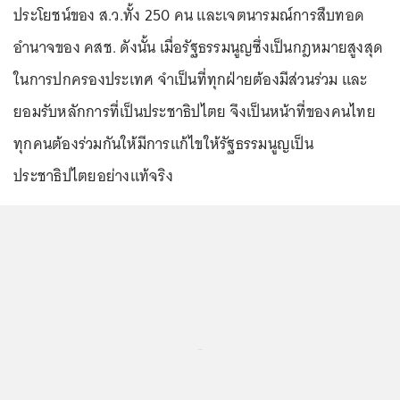
ประโยชน์ของ ส.ว.ทั้ง 250 คน และเจตนารมณ์การสืบทอด
อำนาจของ คสช. ดังนั้น เมื่อรัฐธรรมนูญซึ่งเป็นกฎหมายสูงสุด
ในการปกครองประเทศ จำเป็นที่ทุกฝ่ายต้องมีส่วนร่วม และ
ยอมรับหลักการที่เป็นประชาธิปไตย จึงเป็นหน้าที่ของคนไทย
ทุกคนต้องร่วมกันให้มีการแก้ไขให้รัฐธรรมนูญเป็น
ประชาธิปไตยอย่างแท้จริง
...