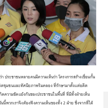
อว่า ประชาชนหลายคนมีความเห็นว่า โครงการสร้างเขื่อนกั้น
ีวิตชุมชนและทัศนียภาพริมคลอง ที่รักษามาตั้งแต่อดีต
กิดความขัดแย้งกันของประชาชนในพื้นที่ ที่มีทั้งฝ่ายเห็น
ันนี้พวกเราจึงต้องฟังความเห็นของทั้ง 2 ฝ่าย ซึ่งจากที่ได้