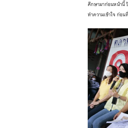
ศึกษามาก่อนหน้านี้
ทำความเข้าใจ ก่อนที