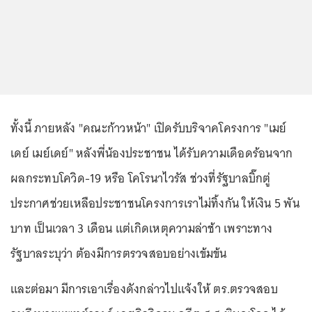
ทั้งนี้ ภายหลัง "คณะก้าวหน้า" เปิดรับบริจาคโครงการ "เมย์
เดย์ เมย์เดย์" หลังพี่น้องประชาชน ได้รับความเดือดร้อนจาก
ผลกระทบโควิด-19 หรือ โคโรนาไวรัส ช่วงที่รัฐบาลบิ๊กตู่
ประกาศช่วยเหลือประชาชนโครงการเราไม่ทิ้งกัน ให้เงิน 5 พัน
บาท เป็นเวลา 3 เดือน แต่เกิดเหตุความล่าช้า เพราะทาง
รัฐบาลระบุว่า ต้องมีการตรวจสอบอย่างเข้มข้น
และต่อมา มีการเอาเรื่องดังกล่าวไปแจ้งให้ ตร.ตรวจสอบ