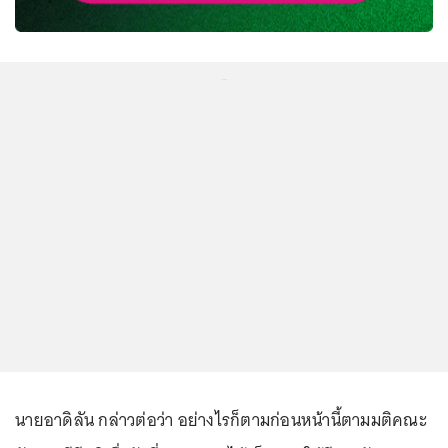
...
นายอาดิลัน กล่าวต่อว่า อย่างไรก็ตามก่อนหน้านี้ตามมติคณะ