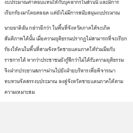
งบประมาณค่าตอบแทนให้กับบุคลากรในส่วนนี้ และมีการ
เรียกร้องมาโดยตลอด แต่ยังไม่มีการสนับสนุนงบประมาณ
นายอาดิลัน กล่าวอีกว่า ในพื้นที่จังหวัดภาคใต้จะเกิด
สันติภาพได้นั้น เมื่อความยุติธรรมปรากฏไม่สามารถที่จะเรียก
ร้องให้คนในพื้นที่สามจังหวัดชายแดนภาคใต้ร่วมมือกับ
ราชการได้ หากว่าประชาชนยังรู้สึกว่าไม่ได้รับความยุติธรรม
จึงฝากประธานสภาฯผ่านไปยังฝ่ายบริหารเพื่อพิจารณา
ทบทวนจัดสรรงบประมาณ ลงสู่จังหวัดชายแดนภาคใต้ตาม
ความเหมาะสม