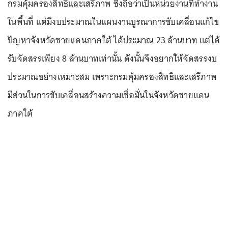
กรมคุ้มครองสิทธิและเสรีภาพ ซึ่งถือว่าเป็นหน่วยงานที่ทำงาน
ในพื้นที่ แต่มีงบประมาณในแผนงานบูรณาการขับเคลื่อนแก้ไข
ปัญหาจังหวัดชายแดนภาคใต้ ได้ประมาณ 23 ล้านบาท แต่ได้
รับจัดสรรเพียง 8 ล้านบาทเท่านั้น ดังนั้นจึงอยากใ้ห้จัดสรรงบ
ประมาณอย่างเหมาะสม เพราะกรมคุ้มครองสิทธิและเสรีภาพ
มีส่วนในการขับเคลื่อนสร้างความเชื่อมั่นในจังหวัดชายแดน
ภาคใต้