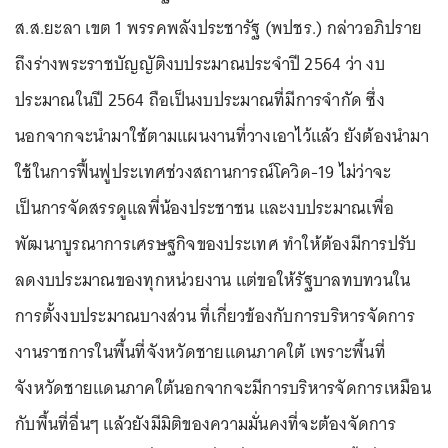
ส.ส.ยะลา เขต 1 พรรคพลังประชารัฐ (พปชร.) กล่าวอภิปราย
ถึงร่างพระราชบัญญัติงบประมาณประจำปี 2564 ว่า งบ
ประมาณในปี 2564 ถือเป็นงบประมาณที่มีการจำกัด ซึ่ง
นอกจากจะนำมาใช้ตามแผนงานที่วางเอาไว้แล้ว ยังต้องนำมา
ใช้ในการฟื้นฟูประเทศช่วงสถานการณ์โควิด-19 ไม่ว่าจะ
เป็นการจัดสรรดูแลพี่น้องประชาชน และงบประมาณเพื่อ
พัฒนาบูรณาการเศรษฐกิจของประเทศ ทำให้ต้องมีการปรับ
ลดงบประมาณของทุกหน่วยงาน แต่ขอให้รัฐบาลทบทวนใน
การตั้งงบประมาณบางส่วน ที่เกี่ยวข้องกับการบริหารจัดการ
งานราชการในพื้นที่จังหวัดชายแดนภาคใต้ เพราะพื้นที่
จังหวัดชายแดนภาคใต้นอกจากจะมีการบริหารจัดการเหมือน
กับพื้นที่อื่นๆ แล้วยังมีมิติของความมั่นคงที่จะต้องจัดการ