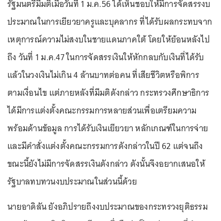
รัฐมนตรีมีมติเมื่อวันที่ 1 ม.ค.56 ได้เห็นชอบให้มีการจัดสรรงบ
ประมาณในการเยียวยาครูและบุคลากร ที่ได้รับผลกระทบจาก
เหตุการณ์ความไม่สงบในชายแดนภาคใต้ โดยให้ย้อนหลังไป
ถึง วันที่ 1 ม.ค.47 ในการจัดสรรเงินให้หักกลบกับเงินที่ได้รับ
แล้วในวงเงินไม่เกิน 4 ล้านบาทต่อคน ที่เสียชีวิตหรือพิการ
ตามเงื่อนไข แต่ภายหลังที่มีมติดังกล่าว กระทรวงศึกษาธิการ
ได้มีการแต่งตั้งคณะกรรมการหลายส่วนเพื่อเตรียมความ
พร้อมด้านข้อมูล การได้รับเงินเยียวยา หลักเกณฑ์ในการจ่าย
และมีคำสั่งแต่งตั้งคณะกรรมการดังกล่าวในปี 62 แต่จนถึง
ขณะนี้ยังไม่มีการจัดสรรเงินดังกล่าว ดังนั้นจึงอยากเสนอให้
รัฐบาลทบทวนงบประมาณในส่วนนี้ด้วย
นายอาดิลัน ยังอภิปรายถึงงบประมาณของกระทรวงยุติธรรม