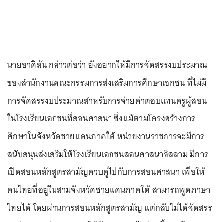
นายอาดิลัน กล่าวต่อว่า ยังอยากให้มีการจัดสรรงบประมาณ
ของสำนักงานคณะกรรมการส่งเสริมการศึกษาเอกชน ที่ไม่มี
การจัดสรรงบประมาณสำหรับการจ่ายค่าตอบแทนครูผู้สอน
ในโรงเรียนเอกชนที่สอนศาสนา ซึ่งแม้ตามโครงสร้างการ
ศึกษาในจังหวัดชายแดนภาคใต้ หน่วยงานราชการจะมีการ
สนับสนุนส่งเสริมให้โรงเรียนเอกชนสอนศาสนาอิสลาม มีการ
เปิดสอนหลักสูตรสามัญควบคู่ไปกับการสอนศาสนา เพื่อให้
คนไทยที่อยู่ในสามจังหวัดชายแดนภาคใต้ สามารถพูดภาษา
ไทยได้ โดยผ่านการสอนหลักสูตรสามัญ แต่กลับไม่ได้จัดสรร