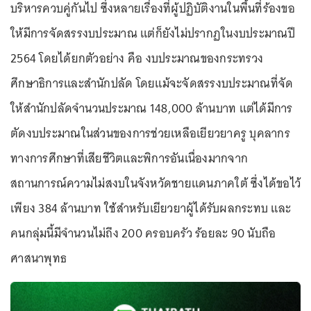
บริหารควบคู่กันไป ซึ่งหลายเรื่องที่ผู้ปฏิบัติงานในพื้นที่ร้องขอ
ให้มีการจัดสรรงบประมาณ แต่ก็ยังไม่ปรากฏในงบประมาณปี
2564 โดยได้ยกตัวอย่าง คือ งบประมาณของกระทรวง
ศึกษาธิการและสำนักปลัด โดยแม้จะจัดสรรงบประมาณที่จัด
ให้สำนักปลัดจำนวนประมาณ 148,000 ล้านบาท แต่ได้มีการ
ตัดงบประมาณในส่วนของการช่วยเหลือเยียวยาครู บุคลากร
ทางการศึกษาที่เสียชีวิตและพิการอันเนื่องมากจาก
สถานการณ์ความไม่สงบในจังหวัดชายแดนภาคใต้ ซึ่งได้ขอไว้
เพียง 384 ล้านบาท ใช้สำหรับเยียวยาผู้ได้รับผลกระทบ และ
คนกลุ่มนี้มีจำนวนไม่ถึง 200 ครอบครัว ร้อยละ 90 นับถือ
ศาสนาพุทธ