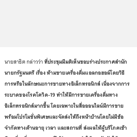
นายสาธิต กล่าวว่า
ที่ประชุมมีมติเห็นชอบร่างประกาศสำนัก
นายกรัฐมนตรี เรื่อง ห้ามขายเครื่องดื่มแอลกอฮอล์โดยวิธี
การหรือในลักษณะการขายทางอิเล็กทรอนิกส์ เนื่องจากการ
ระบาดของโรคโควิด-19 ทำให้มีการขายเครื่องดื่มทาง
อิเล็กทรอนิกส์มากขึ้น โดยเฉพาะในสื่อออนไลน์มีการขาย
พร้อมโปรโมชั่นพิเศษและจัดส่งให้ถึงหน้าบ้านโดยไม่มีข้อ
จำกัดทางด้านอายุ เวลา และสถานที่ ส่งผลให้ผู้บริโภคเข้า