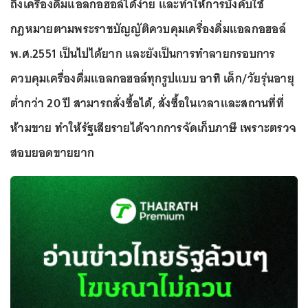
ถึงเครื่องดื่มแอลกอฮอล์ได้ง่าย และทำให้การบังคับใช้
กฎหมายตามพระราชบัญญัติควบคุมเครื่องดื่มแอลกอฮอล์
พ.ศ.2551 เป็นไปได้ยาก และยังเป็นการทำลายกรอบการ
ควบคุมเครื่องดื่มแอลกอฮอล์ทุกรูปแบบ อาทิ เด็ก/วัยรุ่นอายุ
ต่ำกว่า 20 ปี สามารถสั่งซื้อได้, สั่งซื้อในเวลาและสถานที่ที่
ห้ามขาย ทำให้รัฐเสียรายได้จากการจัดเก็บภาษี เพราะตรวจ
สอบยอดขายยาก