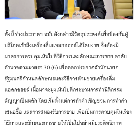
ทั้งนี้ ร่างประกาศฯ ฉบับดังกล่าวมีวัตถุประสงค์เพื่อป้องกันผู้
บริโภคเข้าถึงเครื่องดื่มแอลกอฮอล์ได้โดยง่าย ซึ่งต้องมี
มาตรการควบคุมเน้นไปที่วิธีการและลักษณะการขาย อาศัย
อำนาจตามมาตรา 30 (6) เพื่อออกประกาศสำนักนายก
รัฐมนตรีกำหนดลักษณะและวิธีการห้ามขายเครื่องดื่ม
แอลกอฮอล์ เนื้อหาจะมุ่งเน้นไปที่กระบวนการทำนิติกรรม
สัญญาเป็นหลัก โดยเริ่มตั้งแต่การทำคำเชิญชวน การทำคำ
เสนอซื้อ และการสนองรับการขาย เพื่อเป็นการควบคุมในเรื่อง
วิธีการและลักษณะการขายให้เป็นไปอย่างมีประสิทธิภาพ