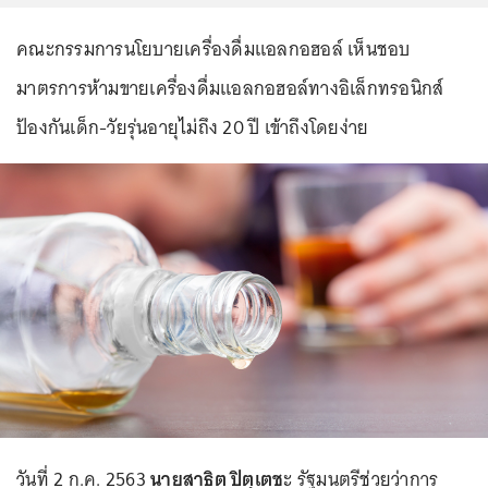
คณะกรรมการนโยบายเครื่องดื่มแอลกอฮอล์ เห็นชอบ
มาตรการห้ามขายเครื่องดื่มแอลกอฮอล์ทางอิเล็กทรอนิกส์
ป้องกันเด็ก-วัยรุ่นอายุไม่ถึง 20 ปี เข้าถึงโดยง่าย
วันที่ 2 ก.ค. 2563
นายสาธิต ปิตุเตช
ะ รัฐมนตรีช่วยว่าการ