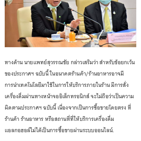
ทางด้าน นายแพทย์สุวรรณชัย กล่าวเสริมว่า สำหรับข้อยกเว้น
ของประกาศฯ ฉบับนี้ ในอนาคตร้านค้า/ร้านอาหารอาจมี
การนำเทคโนโลยีมาใช้ในการให้บริการภายในร้าน มีการสั่ง
เครื่องดื่มผ่านทางหน้าจออิเล็กทรอนิกส์ จะไม่ถือว่าเป็นความ
ผิดตามประกาศฯ ฉบับนี้ เนื่องจากเป็นการซื้อขายโดยตรง ที่
ร้านค้า ร้านอาหาร หรือสถานที่ที่ให้บริการเครื่องดื่ม
แอลกอฮอล์ไม่ได้เป็นการซื้อขายผ่านระบบออนไลน์.