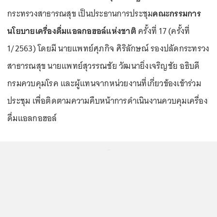
กระทรวงสาธารณสุข เป็นประธานการประชุม
คณะกรรมการ
นโยบายเครื่องดื่มแอลกอฮอล์แห่งชาติ
ครั้งที่ 17 (ครั้งที่
1/2563) โดยมี นายแพทย์ศุภกิจ ศิริลักษณ์ รองปลัดกระทรวง
สาธารณสุข นายแพทย์สุวรรณชัย วัฒนายิ่งเจริญชัย อธิบดี
กรมควบคุมโรค และผู้แทนจากหน่วยงานที่เกี่ยวข้องเข้าร่วม
ประชุม เพื่อติดตามความคืบหน้าการดำเนินงานควบคุมเครื่อง
ดื่มแอลกอฮอล์
...