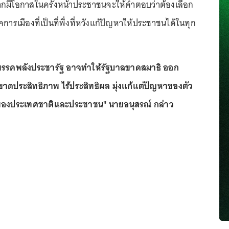
ากมีโอกาสในครั้งหน้าประชาชนจะให้คำตอบว่าต้องเลือก
การเมืองที่เป็นที่พึ่งที่หวังแก้ปัญหาให้ประชาชนได้ในทุก
พรรคพลังประชารัฐ อาจทำให้รัฐบาลขาดสมาธิ ออก
ดประสิทธิภาพ ไร้ประสิทธิผล มุ่งแก้แต่ปัญหาของตัว
ของประเทศชาติและประชาชน" นายอนุสรณ์ กล่าว