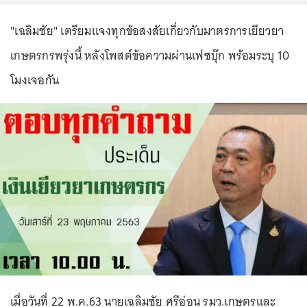
"เฉลิมชัย" เตรียมแจงทุกข้อสงสัยเกี่ยวกับมาตรการเยียวยา
เกษตรกรพรุ่งนี้ หลังโพสต์ข้อความผ่านเฟซบุ๊ก พร้อมระบุ 10
โมงเจอกัน
เมื่อวันที่ 22 พ.ค.63 นายเฉลิมชัย ศรีอ่อน รมว.เกษตรและ