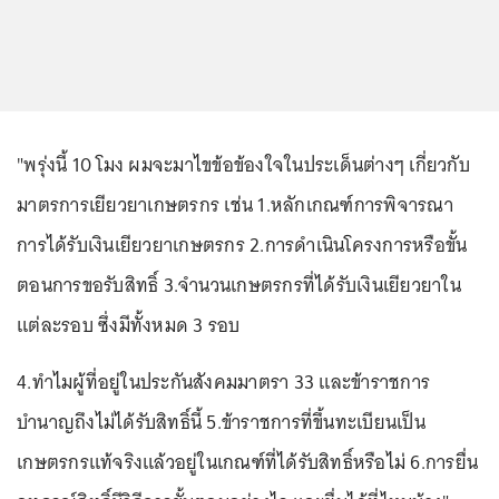
"พรุ่งนี้ 10 โมง ผมจะมาไขข้อข้องใจในประเด็นต่างๆ เกี่ยวกับ
มาตรการเยียวยาเกษตรกร เช่น 1.หลักเกณฑ์การพิจารณา
การได้รับเงินเยียวยาเกษตรกร 2.การดำเนินโครงการหรือขั้น
ตอนการขอรับสิทธิ์ 3.จำนวนเกษตรกรที่ได้รับเงินเยียวยาใน
แต่ละรอบ ซึ่งมีทั้งหมด 3 รอบ
4.ทำไมผู้ที่อยู่ในประกันสังคมมาตรา 33 และข้าราชการ
บำนาญถึงไม่ได้รับสิทธิ์นี้ 5.ข้าราชการที่ขึ้นทะเบียนเป็น
เกษตรกรแท้จริงแล้วอยู่ในเกณฑ์ที่ได้รับสิทธิ์หรือไม่ 6.การยื่น