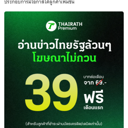
ประกอบการมีโอกาสได้ลูกค้าเพิ่มขึ้น