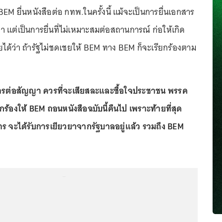
BEM ยื่นหนังสือต่อ กทพ.ในครั้งนี้ แม้จะเป็นการยื่นเอกสาร
 แต่เป็นการยื่นที่ไม่เหมาะสมต่อสถานการณ์ ก่อให้เกิด
ได้ว่า ถ้ารัฐไม่ชดเชยให้ BEM ทาง BEM ก็จะเรียกร้องตาม
บการต่อสัญญา ควรที่จะเสียสละและซื้อใจประชาชน พรรค
ร้องให้ BEM ถอนหนังสือฉบับนี้คืนไป เพราะท้ายที่สุด
าร จะได้รับการเยียวยาจากรัฐบาลอยู่แล้ว รวมถึง BEM
...