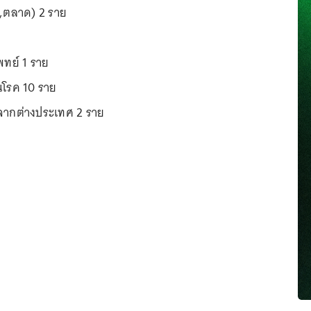
าง,ตลาด) 2 ราย
ทย์ 1 ราย
นโรค 10 ราย
มาจากต่างประเทศ 2 ราย