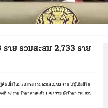
ม่ 33 ราย รวมสะสม 2,733 ราย
้ติดเชื้อใหม่ 33 ราย รวมสะสม 2,733 ราย ไร้ผู้เสียชีวิต
วิตคงที่ 47 ราย รักษาหายแล้ว 1,787 ราย ยังรักษา รพ. 899