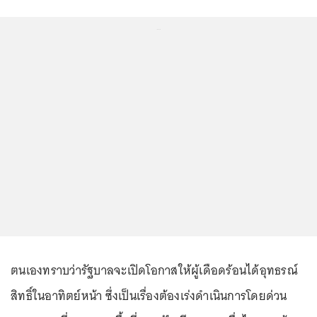
...
ตนเองทราบว่ารัฐบาลจะเปิดโอกาสให้ผู้เดือดร้อนได้อุทธรณ์
สิทธิ์ในอาทิตย์หน้า ซึ่งเป็นเรื่องต้องเร่งดำเนินการโดยด่วน