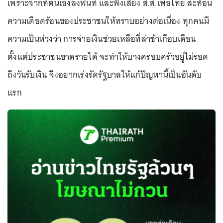
เพราะจากที่ตนเองลงพื้นที่ และฟังเสียง ส.ส.เพื่อไทย สะท้อน
ความเดือดร้อนของประชาชนให้ทราบอย่างต่อเนื่อง ทุกคนมี
ความเป็นห่วงว่า การจ่ายเงินช่วยเหลือที่ล่าช้าเกือบเดือน
ตั้งแต่ประชาชนขาดรายได้ จะทำให้บางครอบครัวอยู่ไม่รอด
ถึงวันรับเงิน จึงอยากเร่งรัดรัฐบาลให้แก้ปัญหานี้เป็นอันดับ
แรก