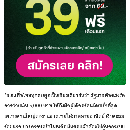
“ส.ส.เพื่อไทยทุกคนพูดเป็นเสียงเดียวกันว่า รัฐบาลต้องเร่งรัด
การจ่ายเงิน 5,000 บาท ให้ถึงมือผู้เดือดร้อนโดยเร็วที่สุด
เพราะส่วนใหญ่ตกงานขาดรายได้มาหลายอาทิตย์ เงินสะสม
ร่อยหรอ บางครอบครัวไม่เหลือเงินสดแล้วต้องไปกู้นอกระบบ