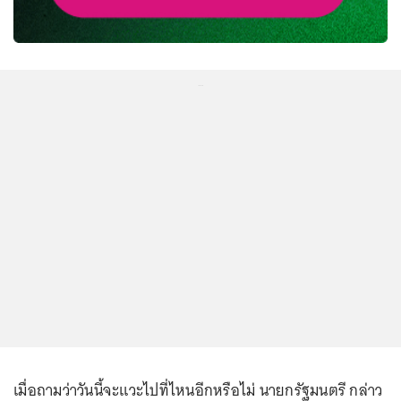
...
เมื่อถามว่าวันนี้จะแวะไปที่ไหนอีกหรือไม่ นายกรัฐมนตรี กล่าว