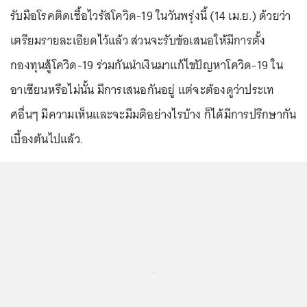
รับมือโรคติดเชื้อไวรัสโควิด-19 ในวันพรุ่งนี้ (14 เม.ย.) ด้วยว่า
เตรียมรายละเอียดไว้แล้ว ส่วนจะรับข้อเสนอให้มีการตั้ง
กองทุนสู้โควิด-19 ร่วมกันนำเงินมาแก้ไขปัญหาโควิด-19 ใน
อาเซียนหรือไม่นั้น มีการเสนอกันอยู่ แต่จะต้องดูว่าประเท
ศอื่นๆ มีความเห็นและจะมีมติอย่างไรบ้าง ก็ได้มีการปรึกษากัน
เบื้องต้นไปแล้ว.
...