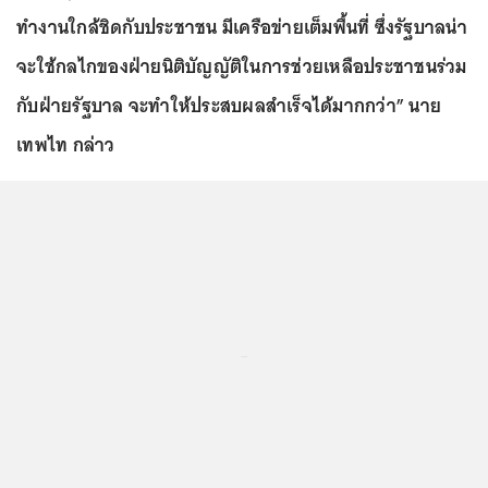
ทำงานใกล้ชิดกับประชาชน มีเครือข่ายเต็มพื้นที่ ซึ่งรัฐบาลน่า
จะใช้กลไกของฝ่ายนิติบัญญัติในการช่วยเหลือประชาชนร่วม
กับฝ่ายรัฐบาล จะทำให้ประสบผลสำเร็จได้มากกว่า” นาย
เทพไท กล่าว
...