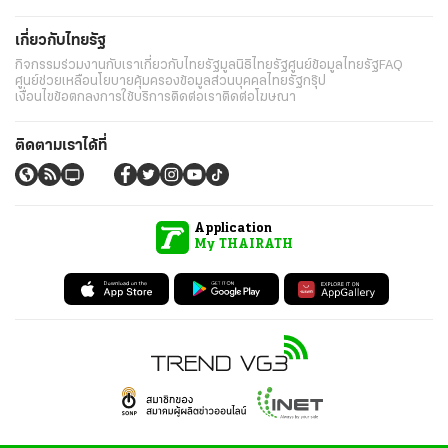
เกี่ยวกับไทยรัฐ
กิจกรรม
ร่วมงานกับเรา
เกี่ยวกับไทยรัฐ
มูลนิธิไทยรัฐ
ศูนย์ข้อมูลไทยรัฐ
FAQ
ศูนย์ช่วยเหลือ
นโยบายคุ้มครองข้อมูลส่วนบุคคลไทยรัฐกรุ๊ป
เงื่อนไขข้อตกลงการใช้บริการ
ติดต่อเรา
ติดต่อโฆษณา
ติดตามเราได้ที่
Application
My THAIRATH