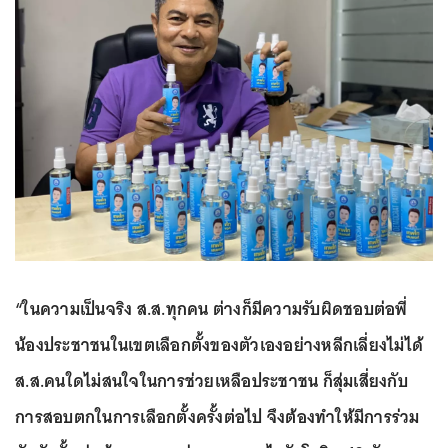
“ในความเป็นจริง ส.ส.ทุกคน ต่างก็มีความรับผิดชอบต่อพี่
น้องประชาชนในเขตเลือกตั้งของตัวเองอย่างหลีกเลี่ยงไม่ได้
ส.ส.คนใดไม่สนใจในการช่วยเหลือประชาชน ก็สุ่มเสี่ยงกับ
การสอบตกในการเลือกตั้งครั้งต่อไป จึงต้องทำให้มีการร่วม