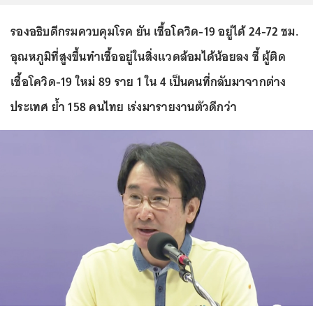
รองอธิบดีกรมควบคุมโรค ยัน เชื้อโควิด-19 อยู่ได้ 24-72 ชม.
อุณหภูมิที่สูงขึ้นทำเชื้ออยู่ในสิ่งแวดล้อมได้น้อยลง ชี้ ผู้ติด
เชื้อโควิด-19 ใหม่ 89 ราย 1 ใน 4 เป็นคนที่กลับมาจากต่าง
ประเทศ ย้ำ 158 คนไทย เร่งมารายงานตัวดีกว่า