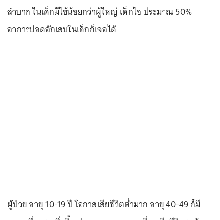
ลำบาก ในเด็กมีไข้น้อยกว่าผู้ใหญ่ เด็กไอ ประมาณ 50%
อาการปอดอักเสบในเด็กก็เจอได้
ผู้ป่วย อายุ 10-19 ปี โอกาสเสียชีวิตต่ำมาก อายุ 40-49 ก็มี