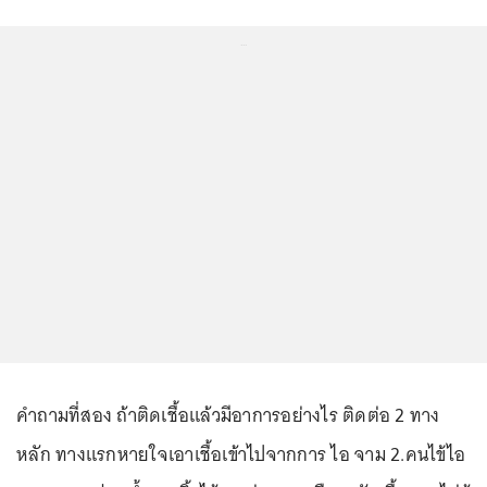
...
คำถามที่สอง ถ้าติดเชื้อแล้วมีอาการอย่างไร ติดต่อ 2 ทาง
หลัก ทางแรกหายใจเอาเชื้อเข้าไปจากการ ไอ จาม 2.คนไข้ไอ