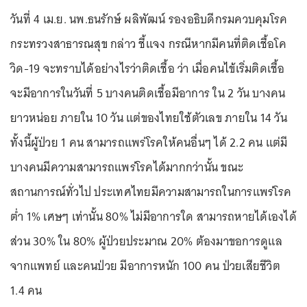
วันที่ 4 เม.ย. นพ.ธนรักษ์ ผลิพัฒน์ รองอธิบดีกรมควบคุมโรค
กระทรวงสาธารณสุข กล่าว ชี้แจง กรณีหากมีคนที่ติดเชื้อโค
วิด-19 จะทราบได้อย่างไรว่าติดเชื้อ ว่า เมื่อคนไข้เริ่มติดเชื้อ
จะมีอาการในวันที่ 5 บางคนติดเชื้อมีอาการ ใน 2 วัน บางคน
ยาวหน่อย ภายใน 10 วัน แต่ของไทยใช้ตัวเลข ภายใน 14 วัน
ทั้งนี้ผู้ป่วย 1 คน สามารถแพร่โรคให้คนอื่นๆ ได้ 2.2 คน แต่มี
บางคนมีความสามารถแพร่โรคได้มากกว่านั้น ขณะ
สถานการณ์ทั่วไป ประเทศไทยมีความสามารถในการแพร่โรค
ต่ำ 1% เศษๆ เท่านั้น 80% ไม่มีอาการใด สามารถหายได้เองได้
ส่วน 30% ใน 80% ผู้ป่วยประมาณ 20% ต้องมาขอการดูแล
จากแพทย์ และคนป่วย มีอาการหนัก 100 คน ป่วยเสียชีวิต
1.4 คน