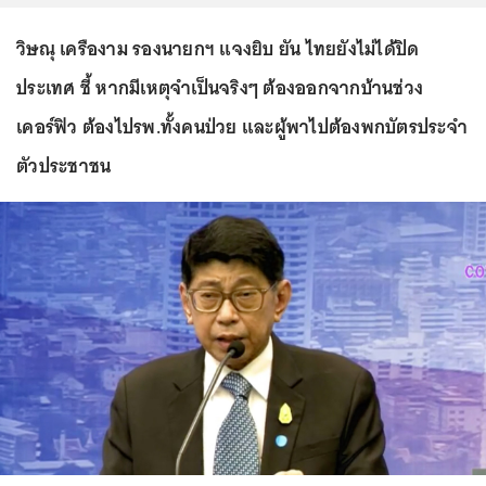
วิษณุ เครืองาม รองนายกฯ แจงยิบ ยัน ไทยยังไม่ได้ปิด
ประเทศ ชี้ หากมีเหตุจำเป็นจริงๆ ต้องออกจากบ้านช่วง
เคอร์ฟิว ต้องไปรพ.ทั้งคนป่วย และผู้พาไปต้องพกบัตรประจำ
ตัวประชาชน