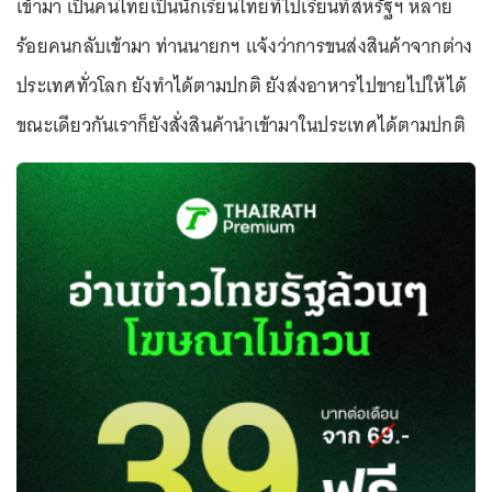
เข้ามา เป็นคนไทยเป็นนักเรียนไทยที่ไปเรียนที่สหรัฐฯ หลาย
ร้อยคนกลับเข้ามา ท่านนายกฯ แจ้งว่าการขนส่งสินค้าจากต่าง
ประเทศทั่วโลก ยังทำได้ตามปกติ ยังส่งอาหารไปขายไปให้ได้
ขณะเดียวกันเราก็ยังสั่งสินค้านำเข้ามาในประเทศได้ตามปกติ