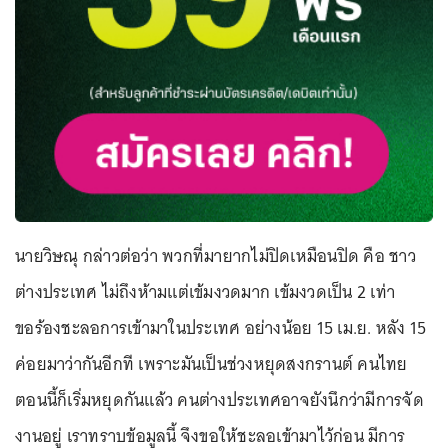
นายวิษณุ กล่าวต่อว่า พวกที่มายากไม่ปิดเหมือนปิด คือ ชาว
ต่างประเทศ ไม่ถึงห้ามแต่เข้มงวดมาก เข้มงวดเป็น 2 เท่า
ขอร้องชะลอการเข้ามาในประเทศ อย่างน้อย 15 เม.ย. หลัง 15
ค่อยมาว่ากันอีกที เพราะมันเป็นช่วงหยุดสงกรานต์ คนไทย
ตอนนี้ก็เริ่มหยุดกันแล้ว คนต่างประเทศอาจยังนึกว่ามีการจัด
งานอยู่ เราทราบข้อมูลนี้ จึงขอให้ชะลอเข้ามาไว้ก่อน มีการ