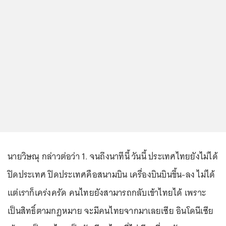
นายวิษณุ กล่าวต่อว่า 1. จนถึงนาทีนี้ วันนี้ ประเทศไทยยังไม่ได้
ปิดประเทศ ปิดประเทศคือสนามบิน เครื่องบินบินขึ้น-ลง ไม่ได้
แต่เราก็เคร่งครัด คนไทยยังสามารถกลับเข้าไทยได้ เพราะ
เป็นสิทธิ์ตามกฎหมาย จะมีคนไทยจากมาเลยเซีย อินโดนีเซีย