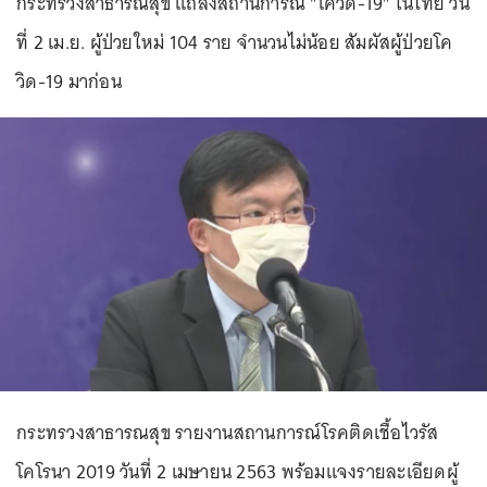
กระทรวงสาธารณสุข แถลงสถานการณ์ "โควิด-19" ในไทย วัน
ที่ 2 เม.ย. ผู้ป่วยใหม่ 104 ราย จำนวนไม่น้อย สัมผัสผู้ป่วยโค
วิด-19 มาก่อน
กระทรวงสาธารณสุข รายงานสถานการณ์โรคติดเชื้อไวรัส
โคโรนา 2019 วันที่ 2 เมษายน 2563 พร้อมแจงรายละเอียดผู้