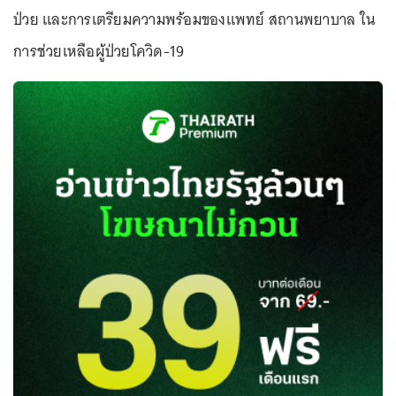
ป่วย และการเตรียมความพร้อมของแพทย์ สถานพยาบาล ใน
การช่วยเหลือผู้ป่วยโควิด-19