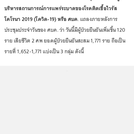
บริหารสถานการณ์การแพร่ระบาดของโรคติดเชื้อไวรัส
โคโรนา 2019 (โควิด-19) หรือ ศบค
. แถลงภายหลังการ
ประชุมประจำวันของ ศบค. ว่า วันนี้มีผู้ป่วยยืนยันเพิ่มขึ้น 120
ราย เสียชีวิต 2 ศพ ยอดผู้ป่วยยืนยันสะสม 1,771 ราย ถือเป็น
รายที่ 1,652-1,771 แบ่งเป็น 3 กลุ่ม ดังนี้
...