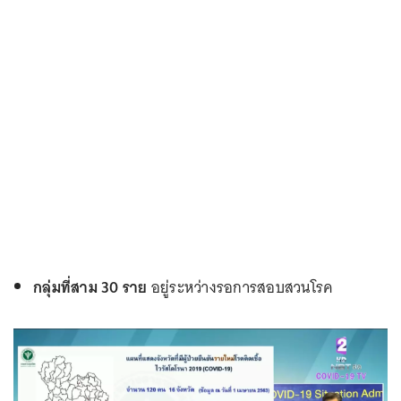
กลุ่มที่สาม 30 ราย
อยู่ระหว่างรอการสอบสวนโรค