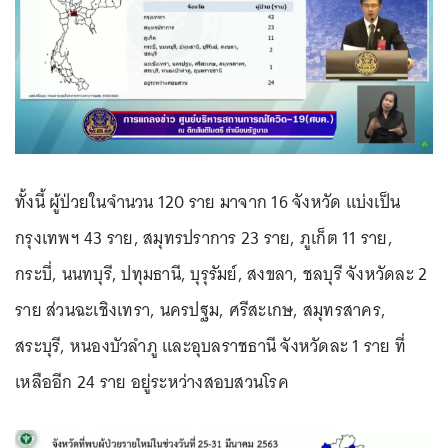
ทั้งนี้ ผู้ป่วยในจำนวน 120 ราย มาจาก 16 จังหวัด แบ่งเป็น
กรุงเทพฯ 43 ราย, สมุทรปราการ 23 ราย, ภูเก็ต 11 ราย,
กระบี่, นนทบุรี, ปทุมธานี, บุรุรัมย์, สงขลา, ชลบุรี จังหวัดละ 2
ราย ส่วนฉะเชิงเทรา, นครปฐม, ศรีสะเกษ, สมุทรสาคร,
สระบุรี, หนองบัวลำภู และอุบลราชธานี จังหวัดละ 1 ราย ที่
เหลืออีก 24 ราย อยู่ระหว่างสอบสวนโรค