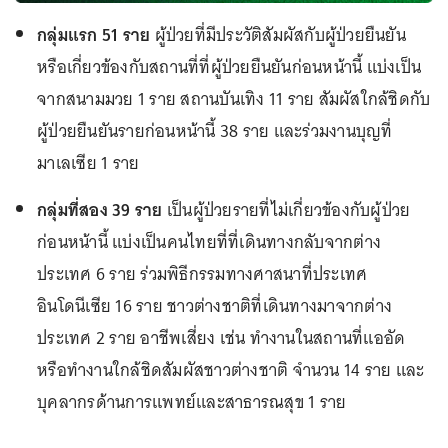
กลุ่มแรก 51 ราย
ผู้ป่วยที่มีประวัติสัมผัสกับผู้ป่วยยืนยัน
หรือเกี่ยวข้องกับสถานที่ที่ผู้ป่วยยืนยันก่อนหน้านี้ แบ่งเป็น
จากสนามมวย 1 ราย สถานบันเทิง 11 ราย สัมผัสใกล้ชิดกับ
ผู้ป่วยยืนยันรายก่อนหน้านี้ 38 ราย และร่วมงานบุญที่
มาเลเซีย 1 ราย
กลุ่มที่สอง 39 ราย
เป็นผู้ป่วยรายที่ไม่เกี่ยวข้องกับผู้ป่วย
ก่อนหน้านี้ แบ่งเป็นคนไทยที่ที่เดินทางกลับจากต่าง
ประเทศ 6 ราย ร่วมพิธีกรรมทางศาสนาที่ประเทศ
อินโดนีเซีย 16 ราย ชาวต่างชาติที่เดินทางมาจากต่าง
ประเทศ 2 ราย อาชีพเสี่ยง เช่น ทำงานในสถานที่แออัด
หรือทำงานใกล้ชิดสัมผัสชาวต่างชาติ จำนวน 14 ราย และ
บุคลากรด้านการแพทย์และสาธารณสุข 1 ราย