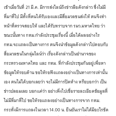
เช้าเมื่อวันที่ 21 มี.ค. มีการส่งไลน์ถึงข่าวลือดังกล่าว ซึ่งไม่มี
ที่มาที่ไป มีทั้งที่ตนได้รับเองและมีสื่อมวลชนส่งให้ ตนจึงทำ
หน้าที่ตรวจสอบให้ และได้รับทราบจาก รมว.มหาดไทย ว่า
ขณะนั้นทาง กทม.กำลังประชุมเรื่องนี้ เมื่อได้ผลอย่างไร
กทม.จะแถลงเป็นทางการ ตนจึงนำข้อมูลดังกล่าวไปตอบกับ
สื่อมวลชนในกลุ่มไลน์ว่า เรื่องดังกล่าวเป็นอำนาจของ
กระทรวงมหาดไทย และ กทม. ที่กำลังประชุมกันอยู่เพื่อหา
ข้อมูลให้รอบด้าน ขอให้รอฟังแถลงอย่างเป็นทางการเท่านั้น
เอง ตนไม่ได้บอกเลยว่า จะไม่มีการปิดห้าง หรือบอกว่า เป็น
ข่าวปลอมเลย บอกแค่ว่า อย่าเพิ่งไปเชื่อรายละเอียดข้อมูลที่
ไม่มีที่มาที่ไป ขอให้รอแถลงอย่างเป็นทางการจาก กทม.
กระทั่งมีการแถลงในเวลา 14.00 น. ยืนยันเราไม่ได้มีอะไรขัด