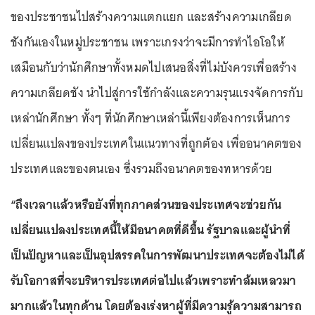
ของประชาชนไปสร้างความแตกแยก และสร้างความเกลียด
ชังกันเองในหมู่ประชาชน เพราะเกรงว่าจะมีการทำไอโอให้
เสมือนกับว่านักศึกษาทั้งหมดไปเสนอสิ่งที่ไม่บังควรเพื่อสร้าง
ความเกลียดชัง นำไปสู่การใช้กำลังและความรุนแรงจัดการกับ
เหล่านักศึกษา ทั้งๆ ที่นักศึกษาเหล่านี้เพียงต้องการเห็นการ
เปลี่ยนแปลงของประเทศในแนวทางที่ถูกต้อง เพื่ออนาคตของ
ประเทศและของตนเอง ซึ่งรวมถึงอนาคตของทหารด้วย
“ถึงเวลาแล้วหรือยังที่ทุกภาคส่วนของประเทศจะช่วยกัน
เปลี่ยนแปลงประเทศนี้ให้มีอนาคตที่ดีขึ้น รัฐบาลและผู้นำที่
เป็นปัญหาและเป็นอุปสรรคในการพัฒนาประเทศจะต้องไม่ได้
รับโอกาสที่จะบริหารประเทศต่อไปแล้วเพราะทำล้มเหลวมา
มากแล้วในทุกด้าน โดยต้องเร่งหาผู้ที่มีความรู้ความสามารถ