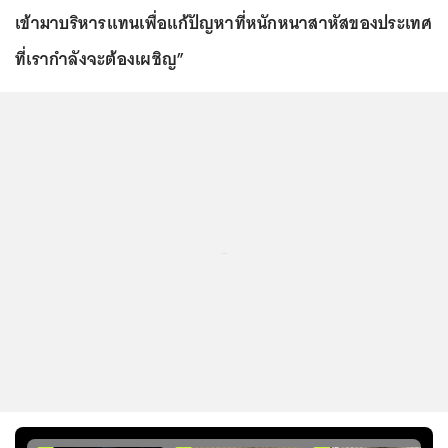
เข้ามาบริหารแทนเพื่อแก้ปัญหาที่หนักหนาสาหัสของประเทศ
ที่เรากำลังจะต้องเผชิญ”
...