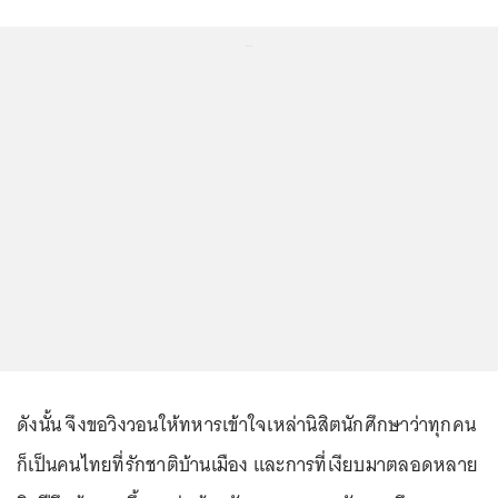
...
ดังนั้น จึงขอวิงวอนให้ทหารเข้าใจเหล่านิสิตนักศึกษาว่าทุกคน
ก็เป็นคนไทยที่รักชาติบ้านเมือง และการที่เงียบมาตลอดหลาย