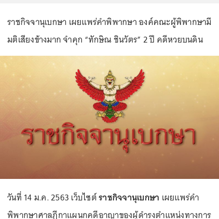
ราชกิจจานุเบกษา เผยแพร่คำพิพากษา องค์คณะผู้พิพากษามี
มติเสียงข้างมาก จำคุก “ทักษิณ ชินวัตร” 2 ปี คดีหวยบนดิน
วันที่ 14 ม.ค. 2563 เว็บไซต์
ราชกิจจานุเบกษา
เผยแพร่คำ
พิพากษาศาลฎีกาแผนกคดีอาญาของผู้ดำรงตำแหน่งทางการ