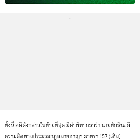
...
ทั้งนี้ คดีดังกล่าวในท้ายที่สุด มีคำพิพากษาว่า นายทักษิณ มี
ความผิดตามประมวลกฎหมายอาญา มาตรา 157 (เดิม)