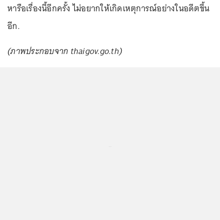
หารือเรื่องนี้อีกครั้ง ไม่อยากให้เกิดเหตุการณ์อย่างในอดีตขึ้น
อีก.
(ภาพประกอบจาก thaigov.go.th)
...