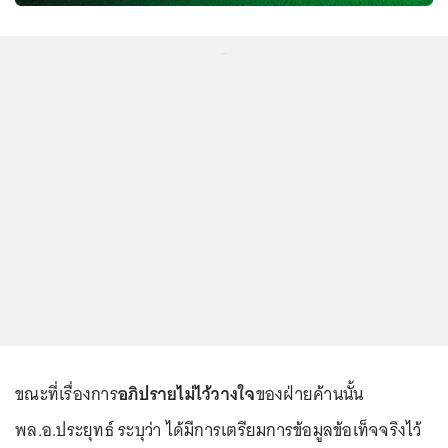
...
ขณะที่เรื่องการ
อภิปรายไม่ไว้วางใจ
ของฝ่ายค้านนั้น
พล.อ.ประยุทธ์ ระบุว่า ได้มีการเตรียมการข้อมูลข้อเท็จจริงไว้