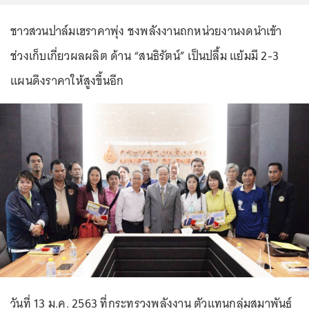
ชาวสวนปาล์มเฮราคาพุ่ง ชงพลังงานถกหน่วยงานงดนำเข้า
ช่วงเก็บเกี่ยวผลผลิต ด้าน “สนธิรัตน์” เป็นปลื้ม แย้มมี 2-3
แผนดึงราคาให้สูงขึ้นอีก
วันที่ 13 ม.ค. 2563 ที่กระทรวงพลังงาน ตัวแทนกลุ่มสมาพันธ์