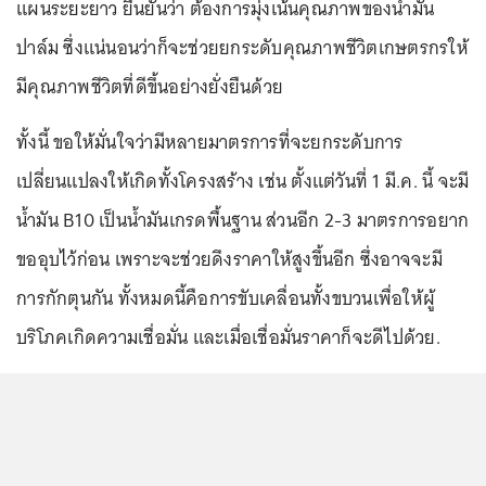
แผนระยะยาว ยืนยันว่า ต้องการมุ่งเน้นคุณภาพของน้ำมัน
ปาล์ม ซึ่งแน่นอนว่าก็จะช่วยยกระดับคุณภาพชีวิตเกษตรกรให้
มีคุณภาพชีวิตที่ดีขึ้นอย่างยั่งยืนด้วย
ทั้งนี้ ขอให้มั่นใจว่ามีหลายมาตรการที่จะยกระดับการ
เปลี่ยนแปลงให้เกิดทั้งโครงสร้าง เช่น ตั้งแต่วันที่ 1 มี.ค. นี้ จะมี
น้ำมัน B10 เป็นน้ำมันเกรดพื้นฐาน ส่วนอีก 2-3 มาตรการอยาก
ขออุบไว้ก่อน เพราะจะช่วยดึงราคาให้สูงขึ้นอีก ซึ่งอาจจะมี
การกักตุนกัน ทั้งหมดนี้คือการขับเคลื่อนทั้งขบวนเพื่อให้ผู้
บริโภคเกิดความเชื่อมั่น และเมื่อเชื่อมั่นราคาก็จะดีไปด้วย.