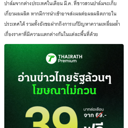
ปาล์มจากต่างประเทศในเดือน มี.ค. ที่ชาวสวนปาล์มจะเก็บ
เกี่ยวผลผลิต หากมีการนำเข้าอาจส่งผลต่อผลผลิตภายใน
ประเทศได้ รวมทั้งยังขอฝากถึงการแก้ปัญหาความเหลื่อมล้ำ
เรื่องราคาที่มีความแตกต่างกันในแต่ละพื้นที่ด้วย