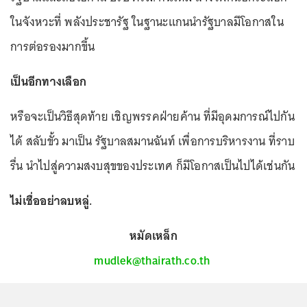
ในจังหวะที่ พลังประชารัฐ ในฐานะแกนนำรัฐบาลมีโอกาสใน
การต่อรองมากขึ้น
เป็นอีกทางเลือก
หรือจะเป็นวิธีสุดท้าย เชิญพรรคฝ่ายค้าน ที่มีอุดมการณ์ไปกัน
ได้ สลับขั้ว มาเป็น รัฐบาลสมานฉันท์ เพื่อการบริหารงาน ที่ราบ
รื่น นำไปสู่ความสงบสุขของประเทศ ก็มีโอกาสเป็นไปได้เช่นกัน
ไม่เชื่ออย่าลบหลู่.
หมัดเหล็ก
mudlek@thairath.co.th