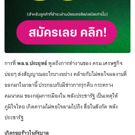
การที่
พล.อ.ประยุทธ์
พูดถึงการทำงานของ ครม.เศรษฐกิจ
บ่อยๆ ส่งสัญญาณอะไรบางอย่าง คล้ายกับไม่พอใจผลงานที่
ออกมาในเวลานี้ ประกอบกับมีข่าวการรุกคืบ กระทรวง
คมนาคม ของกลุ่มการเมืองใน พลังประชารัฐ เป็นเหตุให้
ภูมิใจไทย เกิดความไม่พอใจลามไปถึง สื่อในสังกัด พลัง
ประชารัฐ
เกิดรอยร้าวในรัฐบาล