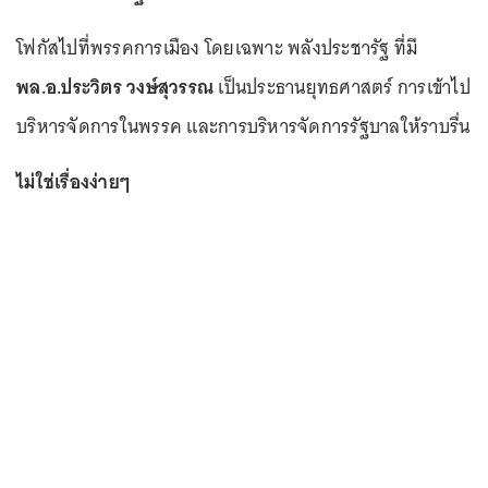
โฟกัสไปที่พรรคการเมือง โดยเฉพาะ พลังประชารัฐ ที่มี
พล.อ.ประวิตร วงษ์สุวรรณ
เป็นประธานยุทธศาสตร์ การเข้าไป
บริหารจัดการในพรรค และการบริหารจัดการรัฐบาลให้ราบรื่น
ไม่ใช่เรื่องง่ายๆ