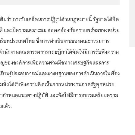
เติมว่า การขับเคลื่อนการปฏิรูปด้านกฎหมายนี้ รัฐบาลได้ยึด
ัติ และมีความเหมาะสม สอดคล้องกับความพร้อมของหน่วย
บริบทประเทศไทย ซึ่งการดำเนินงานของคณะกรรมการ
นักงานคณะกรรมการกฤษฎีกาได้จัดให้มีการรับฟังความ
วชาญขององค์การเพื่อความร่วมมือทางเศรษฐกิจและการ
เรียนรู้ประสบการณ์และมาตรฐานของการดำเนินการในเรื่อง
วมทั้งได้รับฟังความคิดเห็นจากหน่วยงานภาครัฐทุกหน่วย
พื่อมากำหนดแนวทางปฏิบัติ และจัดให้มีการอบรมเตรียมความ
วแล้ว.