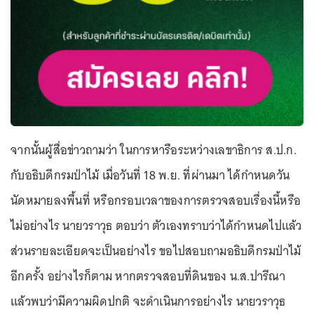
จากนั้นผู้สื่อข่าวถามว่า ในการหารือระหว่างเลขาธิการ ส.ป.ก.
กับอธิบดีกรมป่าไม้ เมื่อวันที่ 18 พ.ย. ที่ผ่านมา ได้กำหนดวัน
นัดหมายลงพื้นที่ หรือกรอบเวลาของการตรวจสอบเรื่องนี้หรือ
ไม่อย่างไร นายวราวุธ ตอบว่า ตัวเองทราบว่าได้กำหนดไปแล้ว
ส่วนรายละเอียดจะเป็นอย่างไร ขอไปสอบถามอธิบดีกรมป่าไม้
อีกครั้ง อย่างไรก็ตาม หากตรวจสอบที่ดินของ น.ส.ปารีณา
แล้วพบว่ามีความผิดปกติ จะดำเนินการอย่างไร นายวราวุธ