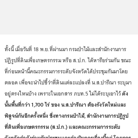
ทั้งนี้ เมื่อวันที่ 18 พ.ย.ที่ผ่านมา กรมป่าไม้และสำนักงานการ
ปฏิรูปที่ดินเพื่อเกษตรกรรม หรือ ส.ป.ก. ได้หารือร่วมกัน ขณะ
ที่ก่อนหน้านี้คณะกรรมการระดับจังหวัดได้ประชุมกันมาโดย
ตลอด เพื่อจะนำไปชี้ว่าที่ดินแต่ละแปลงที่ น.ส.ปารีณา ระบุมา
อยู่ตรงไหนบ้าง เพราะในเอกสาร ภบท.5 ไม่ได้ระบุเอาไว้
ดัง
นั้นพื้นที่กว่า 1,700 ไร่ ของ น.ส.ปารีณา ต้องรังวัดใหม่และ
พิสูจน์กันอีกครั้งหนึ่ง ซึ่งทางกรมป่าไม้, สำนักงานการปฏิรูป
ที่ดินเพื่อเกษตรกรรม (ส.ป.ก.) และคณะกรรมการระดับ