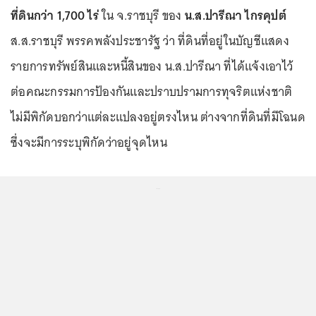
ที่ดินกว่า 1,700 ไร่
ใน จ.ราชบุรี ของ
น.ส.ปารีณา ไกรคุปต์
ส.ส.ราชบุรี พรรคพลังประชารัฐ ว่า ที่ดินที่อยู่ในบัญชีแสดง
รายการทรัพย์สินและหนี้สินของ น.ส.ปารีณา ที่ได้แจ้งเอาไว้
ต่อคณะกรรมการป้องกันและปราบปรามการทุจริตแห่งชาติ
ไม่มีพิกัดบอกว่าแต่ละแปลงอยู่ตรงไหน ต่างจากที่ดินที่มีโฉนด
ซึ่งจะมีการระบุพิกัดว่าอยู่จุดไหน
...