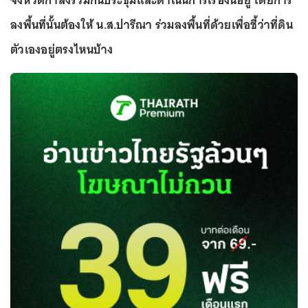
จังหวัดกำลังร่วมกันประชุมและดำเนินการเรื่องนี้อยู่ โดยการ
ลงพื้นที่นั้นต้องให้ น.ส.ปารีณา ร่วมลงพื้นที่ด้วยเพื่อชี้ว่าที่ดิน
ตัวเองอยู่ตรงไหนบ้าง