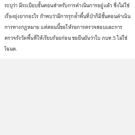
ระบุว่า มีระเบียบขั้นตอนสำหรับการดำเนินการอยู่แล้ว ซึ่งไม่ใช่
เรื่องยุ่งยากอะไร ถ้าพบว่ามีการรุกล้ำพื้นที่ป่าก็มีขั้นตอนดำเนิน
การทางกฎหมาย แต่ตอนนี้ขอให้รอการตรวจสอบและการ
ตรวจรังวัดพื้นที่ให้เรียบร้อยก่อน ขอยืนยันว่าใบ ภบท.5 ไม่ใช่
โฉนด.
...