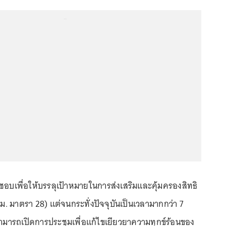
...
ิดชอบเพื่อให้บรรลุเป้าหมายในการส่งเสริมและคุ้มครองสิทธิ
. มาตรา 28) แต่จนกระทั่งปัจจุบันเป็นเวลามากกว่า 7
่สามารถเปิดการประชุมเพื่อแก้ไขเยียวยาความทุกข์ร้อนของ