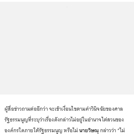
...
ผู้สื่อข่าวถามต่ออีกว่า จะเข้าเงื่อนไขตามคำวินิจฉัยของศาล
รัฐธรรมนูญที่ระบุว่าเรื่องดังกล่าวไม่อยู่ในอำนาจไต่สวนของ
องค์กรใดภายใต้รัฐธรรมนูญ หรือไม่
นายวิษณุ
กล่าวว่า “ไม่