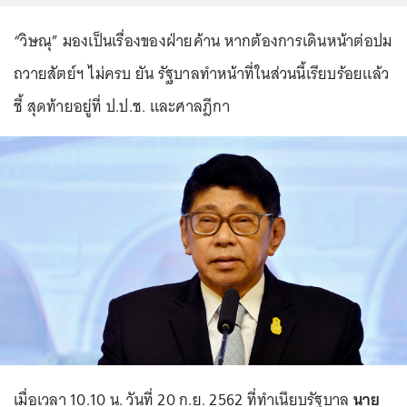
“วิษณุ” มองเป็นเรื่องของฝ่ายค้าน หากต้องการเดินหน้าต่อปม
ถวายสัตย์ฯ ไม่ครบ ยัน รัฐบาลทำหน้าที่ในส่วนนี้เรียบร้อยแล้ว
ชี้ สุดท้ายอยู่ที่ ป.ป.ช. และศาลฎีกา
เมื่อเวลา 10.10 น. วันที่ 20 ก.ย. 2562 ที่ทำเนียบรัฐบาล
นาย