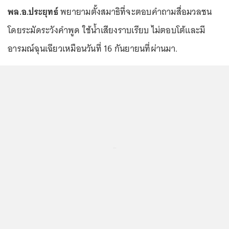
พล.อ.ประยุทธ์
พยายามตั้งสมาธิที่จะตอบคำถามสื่อมวลชน
โดยระมัดระวังคำพูด ใช้น้ำเสียงราบเรียบ ไม่ตอบโต้และมี
อารมณ์ฉุนเฉียวเหมือนวันที่ 16 กันยายนที่ผ่านมา.
...