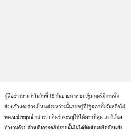
ผู้สื่อข่าวถามว่าในวันที่ 18 กันยายน นายกรัฐมนตรีมีงานทั้ง
ช่วงเช้าและช่วงเย็น แต่ระหว่างนั้นจะอยู่ที่รัฐสภาทั้งวันหรือไม่
พล.อ.ประยุทธ์
กล่าวว่า คิดว่าจะอยู่ให้ได้มากที่สุด แต่ก็ต้อง
ทำงานด้วย
สำหรับการอภิปรายนั้นไม่ได้ขัดข้องหรือขัดแย้ง