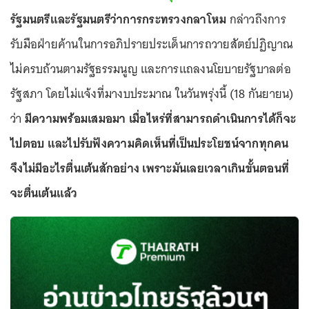
รัฐมนตรีและรัฐมนตรีว่าการกระทรวงกลาโหม
กล่าวถึงการ
รับมือฝ่ายค้านในการอภิปรายประเด็นการถวายสัตย์ปฏิญาณ
ไม่ครบถ้วนตามรัฐธรรมนูญ และการแถลงนโยบายรัฐบาลต่อ
รัฐสภา โดยไม่แจ้งที่มางบประมาณ ในวันพรุ่งนี้ (18 กันยายน)
ว่า
มีความพร้อมเสมอมา เมื่อไหร่ที่สามารถดำเนินการได้ก็จะ
ไปตอบ และไปรับฟังความคิดเห็นที่เป็นประโยชน์จากทุกคน
จึงไม่มีอะไรตื่นเต้นสักอย่าง เพราะมันเลยเวลาเกินขั้นตอนที่
จะตื่นเต้นแล้ว