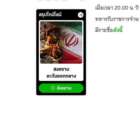
เมื่อเวลา 20.00 น. 
สรุปไทม์ไลน์
ทหารรับราชการจำนวน
มีรายชื่อ
ดังนี้
สงคราม
ตะวันออกกลาง
ติดตาม