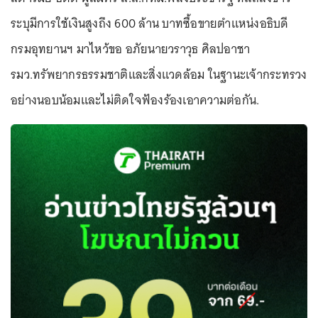
ระบุมีการใช้เงินสูงถึง 600 ล้าน บาทซื้อขายตำแหน่งอธิบดี
กรมอุทยานฯ มาไหว้ขอ อภัยนายวราวุธ ศิลปอาชา
รมว.ทรัพยากรธรรมชาติและสิ่งแวดล้อม ในฐานะเจ้ากระทรวง
อย่างนอบน้อมและไม่ติดใจฟ้องร้องเอาความต่อกัน.