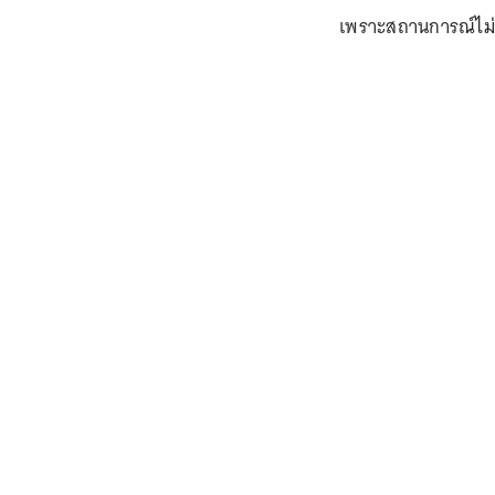
เพราะสถานการณ์ไม่