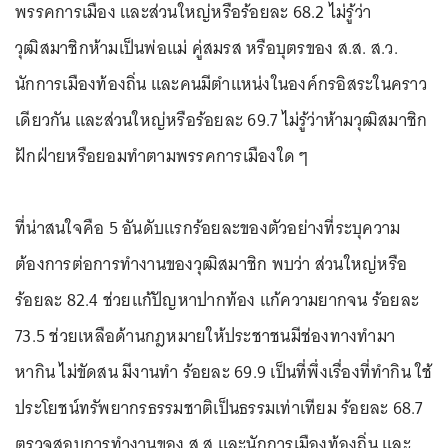
พรรคการเมือง และส่วนใหญ่หรือร้อยละ 68.2 ไม่รู้ว่า
วุฒิสมาชิกห้ามเป็นพ่อแม่ คู่สมรส หรือบุตรของ ส.ส. ส.ว.
นักการเมืองท้องถิ่น และคนมีตำแหน่งในองค์กรอิสระในคราว
เดียวกัน และส่วนใหญ่หรือร้อยละ 69.7 ไม่รู้ว่าห้ามวุฒิสมาชิก
ฝักฝ่ายหรือยอมทำตามพรรคการเมืองใด ๆ
ที่น่าสนใจคือ 5 อันดับแรกร้อยละของตัวอย่างที่ระบุความ
ต้องการต่อการทำงานของวุฒิสมาชิก พบว่า ส่วนใหญ่หรือ
ร้อยละ 82.4 ช่วยแก้ปัญหาปากท้อง แก้ความยากจน ร้อยละ
73.5 ช่วยเหลือด้านกฎหมายให้ประชาชนมีช่องทางทำมา
หากิน ไม่ขัดสน มีงานทำ ร้อยละ 69.9 เป็นที่พึ่งเรื่องที่ทำกิน ใช้
ประโยชน์ทรัพยากรธรรมชาติเป็นธรรมเท่าเทียม ร้อยละ 68.7
ตรวจสอบการทำงานของ ส.ส.และนักการเมืองท้องถิ่น และ