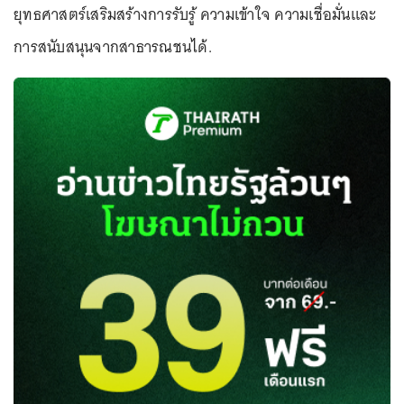
ยุทธศาสตร์เสริมสร้างการรับรู้ ความเข้าใจ ความเชื่อมั่นและ
การสนับสนุนจากสาธารณชนได้.