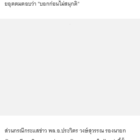
ยอุตตมตอบว่า "บอกก่อนไม่สนุกดิ"
...
ส่วนกรณีกระแสข่าว พล.อ.ประวิตร วงษ์สุวรรณ รองนายก