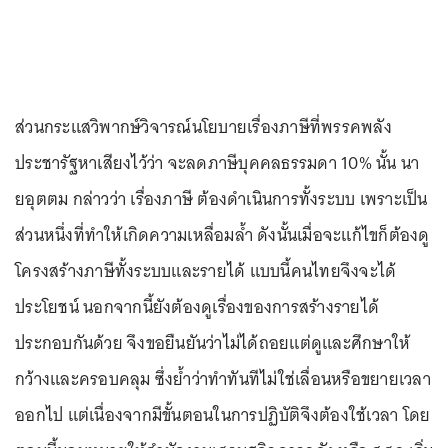
ส่วนกระแสวิพากษ์วิจารณ์นโยบายเรื่องภาษีที่พรรคพลัง
ประชารัฐหาเสียงไว้ว่า จะลดภาษีบุคคลธรรมดา 10% นั้น นา
ยอุตตม กล่าวว่า เรื่องภาษี ต้องดำเนินการทั้งระบบ เพราะเป็น
ส่วนหนึ่งที่ทำให้เกิดความเหลื่อมล้ำ ดังนั้นเมื่อจะแก้ไขก็ต้องดู
โครงสร้างภาษีทั้งระบบและรายได้ แบบนี้คนไทยจึงจะได้
ประโยชน์ นอกจากนี้ยังต้องดูเรื่องของการสร้างรายได้
ประกอบกันด้วย จึงขอยืนยันว่าไม่ได้ถอยแต่ดูและศึกษาให้
กว้างและครอบคลุม ซึ่งย้ำว่าทำทันทีไม่ใช่เลื่อนหรือขยายเวลา
ออกไป แต่เนื่องจากมีขั้นตอนในการปฏิบัติจึงต้องใช้เวลา โดย