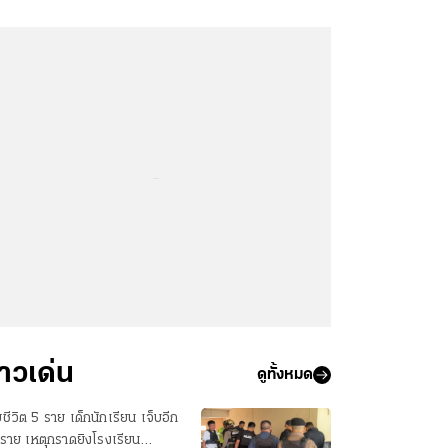
...
่าวเด่น
ดูทั้งหมด
ยชีวิต 5 ราย เด็กนักเรียน เจ็บอีก
ราย เหตุกราดยิงโรงเรียน