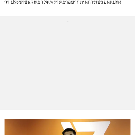
ว่า ประชาชนจะเข้าใจเพราะเขาอยากเห็นการเปลี่ยนแปลง
...