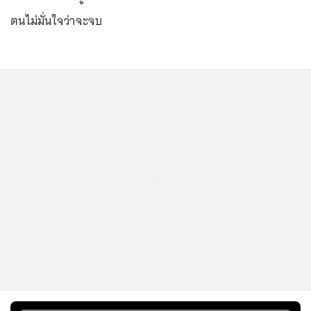
ตนไม่มั่นใจว่าจะจบ
...