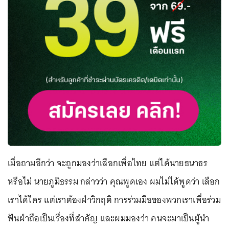
เมื่อถามอีกว่า จะถูกมองว่าเลือกเพื่อไทย แต่ได้นายธนาธร
หรือไม่ นายภูมิธรรม กล่าวว่า คุณพูดเอง ผมไม่ได้พูดว่า เลือก
เราได้ใคร แต่เราต้องฝ่าวิกฤติ การร่วมมือของพวกเราเพื่อร่วม
ฟันฝ่าถือเป็นเรื่องที่สำคัญ และผมมองว่า คนจะมาเป็นผู้นำ