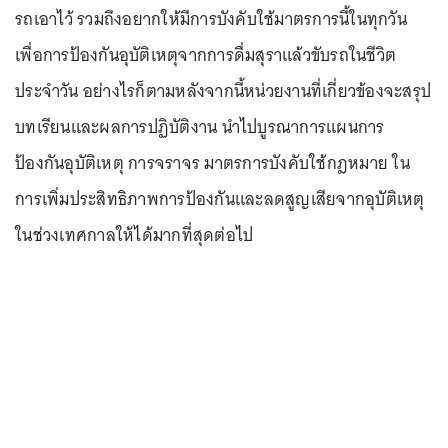
รถเอาไว้ รวมถึงอยากให้มีการบังคับใช้มาตรการนี้ในทุกวัน
เพื่อการป้องกันอุบัติเหตุจากการดื่มสุราแล้วขับรถในชีวิต
ประจำวัน อย่างไรก็ตามหลังจากนี้หน่วยงานที่เกี่ยวข้องจะสรุป
บทเรียนและผลการปฏิบัติงาน นำไปบูรณาการแผนการ
ป้องกันอุบัติเหตุ การจราจร มาตรการบังคับใช้กฎหมาย ใน
การเพิ่มประสิทธิภาพการป้องกันและลดสูญเสียจากอุบัติเหตุ
ในช่วงเทศกาลให้ได้มากที่สุดต่อไป