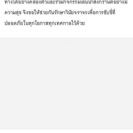
ทางได้อย่างคล่องตัวและร่วมกิจกรรมเล่นน้ำสงกรานต์อย่างมี
ความสุข จึงขอให้ช่วยกันรักษาวินัยจราจรเพื่อการขับขี่ที่
ปลอดภัยในทุกโอกาสทุกเทศกาลไว้ด้วย
...