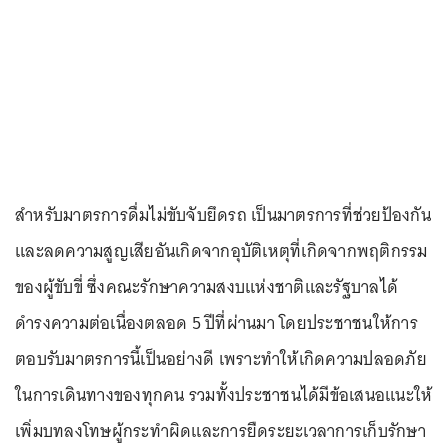
สำหรับมาตรการดื่มไม่ขับจับยึดรถ เป็นมาตรการที่ช่วยป้องกัน
และลดความสูญเสียอันเกิดจากอุบัติเหตุที่เกิดจากพฤติกรรม
ของผู้ขับขี่ ซึ่งคณะรักษาความสงบแห่งชาติและรัฐบาลได้
ดำรงความต่อเนื่องตลอด 5 ปีที่ผ่านมา โดยประชาชนให้การ
ตอบรับมาตรการนี้เป็นอย่างดี เพราะทำให้เกิดความปลอดภัย
ในการเดินทางของทุกคน รวมทั้งประชาชนได้มีข้อเสนอแนะให้
เพิ่มบทลงโทษผู้กระทำผิดและการยืดระยะเวลาการเก็บรักษา