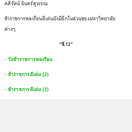
ศศิรัตน์ อินทร์สุวรรณ
ข้าราชการพลเรือนดีเด่นยังมีอีกในส่วนของมหาวิทยาลัย
ต่างๆ.
“ซี.12”
-
วันข้าราชการพลเรือน
-
ข้าราชการดีเด่น (2)
-
ข้าราชการดีเด่น (3)