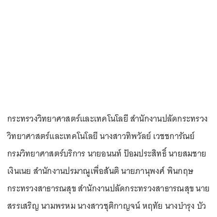
กระทรวงวิทยาศาสตร์และเทคโนโลยี สำนักงานปลัดกระทรวง
วิทยาศาสตร์และเทคโนโลยี นางสาวทิพวัลย์ เวชชการัณย์
กรมวิทยาศาสตร์บริการ นายอนนท์ ป้อมประสิทธิ์ นายสมชาย
เงินเนย สำนักงานปรมาณูเพื่อสันติ นายภานุพงศ์ พินกฤษ
กระทรวงสาธารณสุข สำนักงานปลัดกระทรวงสาธารณสุข นาย
สรรเสริญ นามพรหม นางสาวชุติกาญจน์ หฤทัย นางบํารุง บัว