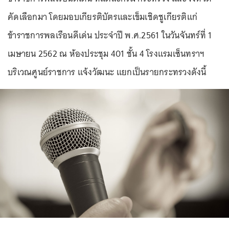
คัดเลือกมา โดยมอบเกียรติบัตรและเข็มเชิดชูเกียรติแก่
ข้าราชการพลเรือนดีเด่น ประจำปี พ.ศ.2561 ในวันจันทร์ที่ 1
เมษายน 2562 ณ ห้องประชุม 401 ชั้น 4 โรงแรมเซ็นทราฯ
บริเวณศูนย์ราชการ แจ้งวัฒนะ แยกเป็นรายกระทรวงดังนี้