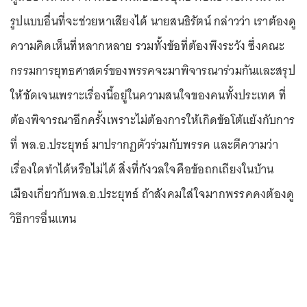
รูปแบบอื่นที่จะช่วยหาเสียงได้ นายสนธิรัตน์ กล่าวว่า เราต้องดู
ความคิดเห็นที่หลากหลาย รวมทั้งข้อที่ต้องพึงระวัง ซึ่งคณะ
กรรมการยุทธศาสตร์ของพรรคจะมาพิจารณาร่วมกันและสรุป
ให้ชัดเจนเพราะเรื่องนี้อยู่ในความสนใจของคนทั้งประเทศ ที่
ต้องพิจารณาอีกครั้งเพราะไม่ต้องการให้เกิดข้อโต้แย้งกับการ
ที่ พล.อ.ประยุทธ์ มาปรากฏตัวร่วมกับพรรค และตีความว่า
เรื่องใดทำได้หรือไม่ได้ สิ่งที่กังวลใจคือข้อถกเถียงในบ้าน
เมืองเกี่ยวกับพล.อ.ประยุทธ์ ถ้าสังคมใส่ใจมากพรรคคงต้องดู
วิธีการอื่นแทน