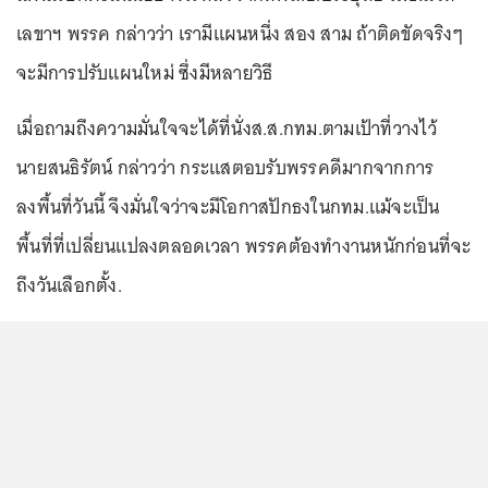
เลขาฯ พรรค กล่าวว่า เรามีแผนหนึ่ง สอง สาม ถ้าติดขัดจริงๆ
จะมีการปรับแผนใหม่ ซึ่งมีหลายวิธี
เมื่อถามถึงความมั่นใจจะได้ที่นั่งส.ส.กทม.ตามเป้าที่วางไว้
นายสนธิรัตน์ กล่าวว่า กระแสตอบรับพรรคดีมากจากการ
ลงพื้นที่วันนี้ จึงมั่นใจว่าจะมีโอกาสปักธงในกทม.แม้จะเป็น
พื้นที่ที่เปลี่ยนแปลงตลอดเวลา พรรคต้องทำงานหนักก่อนที่จะ
ถึงวันเลือกตั้ง.