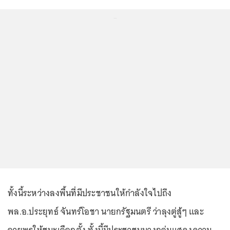
...
ทั้งนี้ระหว่างลงพื้นที่มีประชาชนให้กำลังใจไปถึง
พล.อ.ประยุทธ์ จันทร์โอชา นายกรัฐมนตรี ว่าลุงตู่สู้ๆ และ