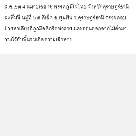
ส.ส.เขต 4 หมายเลข 16 พรรคภูมิใจไทย จังหวัดสุราษฎร์ธานี
ลงพื้นที่ หมู่ที่ 5 ต.ลีเล็ด อ.พุนพิน จ.สุราษฎร์ธานี ตรวจสอบ
ป้ายหาเสียงที่ถูกมือดีกรีดทำลาย และถอนออกจากไม้ค้ำมา
วางไว้กับพื้นจนเกิดความเสียหาย
...