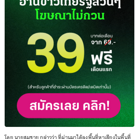
โดย นายสมชาย กล่าวว่า ที่ผ่านมาได้ลงพื้นที่หาเสียงในพื้นที่