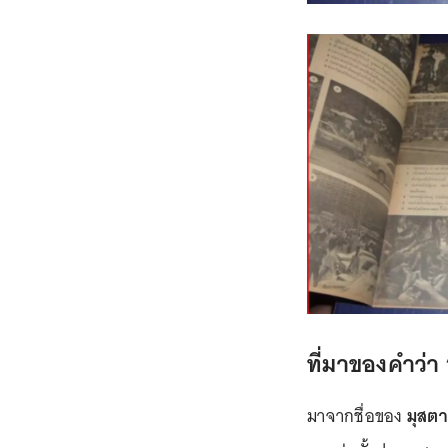
ที่มาของคำว่า “
มาจากชื่อของ
มุสตา