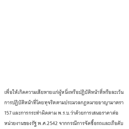
เพื่อให้เกิดความเสียหายแก่ผู้หนึ่งหรือปฏิบัติหน้าที่หรือละเว้น
การปฏิบัติหน้าที่โดยทุจริตตามประมวลกฎหมายอาญามาตรา
157 และการกระทำผิดตาม พ.ร.บ.ว่าด้วยการเสนอราคาต่อ
หน่วยงานของรัฐ พ.ศ.2542 จากกรณีการจัดซื้อรถและเรือดับ