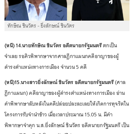
ทักษิณ ชินวัตร - ยิ่งลักษณ์ ชินวัตร
(หนี) 14.นายทักษิณ ชินวัตร อดีตนายกรัฐมนตรี
ตกเป็น
จำเลย รอคิวพิพากษาจากศาลฎีกาแผนกคดีอาญาของผู้
ดำรงตำแหน่งทางการเมือง จำนวน 5 คดี
(หนี)15.นางสาวยิ่งลักษณ์ ชินวัตร อดีตนายกรัฐมนตรี
(ศาล
ฎีกาแผนก) คดีอาญาของผู้ดำรงตำแหน่งทางการเมือง อ่าน
คำพิพากษาลับหลังในคดีปล่อยปละละเลยให้เกิดการทุจริตใน
โครงการรับจำนำข้าว เมื่อเวลาประมาณ 15.05 น. มีคำ
พิพากษาจำคุก น.ส.ยิ่งลักษณ์ ชินวัตร อดีตนายกรัฐมนตรี เป็น