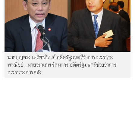
นายบุญทรง เตริยาภิรมย์ อดีตรัฐมนตรีว่าการกระทรวง
พาณิชย์ - นายวราเทพ รัตนากร อดีตรัฐมนตรีช่วยว่าการ
กระทรวงการคลัง