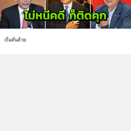
เริ่มต้นด้วย
...