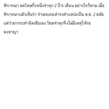
พิจารณา ลดโทษกึ่งหนึ่งจำคุก 2 ปี 6 เดือน อย่างไรก็ตาม เมื่อ
พิจารณาแล้วเห็นว่า จำเลยเคยดำรงตำแหน่งเป็น ส.ส. 2 สมัย
แต่ว่ามากระทำผิดเสียเอง โทษจำคุกจึงไม่มีเหตุให้รอ
ลงอาญา