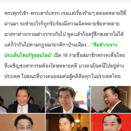
พระศุกร์เข้า-พระเสาร์แทรก เจอแต่เรื่องร้ายๆ ตลอดหลายปีที่
ผ่านมา จะทำอะไรก็ถูกจับจ้องมีความผิดหลายข้อหาหลาย
มาตราต่างกรรมต่างวาระกันไป พูดแล้วก็อดรู้สึกสงสารไม่ได้
แต่ก็ว่ากันไปตามกฎหมายกติกาบ้านเมือง...
"ทีมข่าวเจาะ
ประเด็นไทยรัฐออนไลน์"
เปิด 18 รายชื่อสมาชิกพรรคเพื่อไทย
ที่เผชิญชะตากรรมต้องโทษหลายคดี บางคนบินหนีไปอยู่ต่าง
ประเทศ ในขณะที่บางคนยอมต่อสู้คดีติดคุกในประเทศไทย