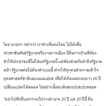
โดย นายกฯ กล่าวว่า เราทำเพื่อคนไทย ไม่ได้เพื่อ
ประชาสัมพันธ์รัฐบาลหรืองานการเมือง นี่คือการบ้านที่ต้อง
ทำให้ประชาชนที่ไม่ใช่แค่รัฐบาลนี้ แต่ต้องช่วยกันทำถึงรัฐบาล
หน้า รัฐบาลต่อไปต้องทำแบบนี้ ฝากให้ทุกคนทำความเข้าใจ
ยุทธศาสตร์ชาติและแผนแม่บท เพื่อให้เกิดผลระยะยาว 20 ปี
เปลี่ยนแปลงได้ตลอด ไม่อย่างนั้นจะเดินสะเปะสะปะตลอด
"อย่าไปฟังที่บอกว่าจะไปวางอำนาจ 20 ปี แต่ 20 ปีนี้ คือ