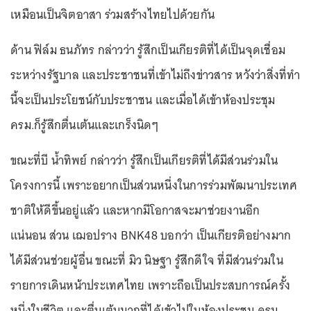
เหมือนเป็นจิตอาสา ร่วมสร้างไทยไปด้วยกัน
ด้าน ฟิล์ม ธนภัทร กล่าวว่า รู้สึกเป็นเกียรติที่ได้เป็นจุดเชื่อม
ระหว่างรัฐบาล และประชาชนที่เข้าไม่ถึงข่าวสาร หวังว่าสิ่งที่ทำ
นี้จะเป็นประโยชน์กับประชาชน และเมื่อได้เข้าห้องประชุม
ครม.ก็รู้สึกตื่นเต้นและเกร็งนิดๆ
ขณะที่บี น้ำทิพย์ กล่าวว่า รู้สึกเป็นเกียรติที่ได้มีส่วนร่วมใน
โครงการนี้ เพราะอยากเป็นส่วนหนึ่งในการร่วมพัฒนาประเทศ
ชาติให้ดีขึ้นอยู่แล้ว และหากมีโอกาสจะมาช่วยงานอีก
แน่นอน ส่วน เฌอปราง BNK48 บอกว่า เป็นเกียรติอย่างมาก
ได้มีส่วนช่วยผู้อื่น ขณะที่ มิว นิษฐา รู้สึกดีใจ ที่มีส่วนร่วมใน
รายการเดินหน้าประเทศไทย เพราะถือเป็นประสบการณ์ครั้ง
หนึ่งในชีวิต และตื่นเต้นมากที่ได้เข้าไปในห้องประชุม ครม.