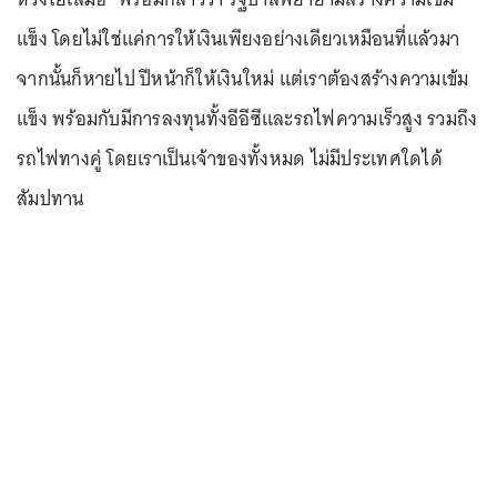
แข็ง โดยไม่ใช่แค่การให้เงินเพียงอย่างเดียวเหมือนที่แล้วมา
จากนั้นก็หายไป ปีหน้าก็ให้เงินใหม่ แต่เราต้องสร้างความเข้ม
แข็ง พร้อมกับมีการลงทุนทั้งอีอีซีและรถไฟความเร็วสูง รวมถึง
รถไฟทางคู่ โดยเราเป็นเจ้าของทั้งหมด ไม่มีประเทศใดได้
สัมปทาน