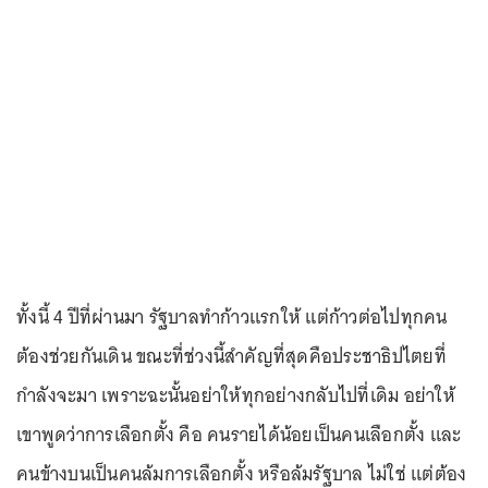
ทั้งนี้ 4 ปีที่ผ่านมา รัฐบาลทำก้าวแรกให้ แต่ก้าวต่อไปทุกคน
ต้องช่วยกันเดิน ขณะที่ช่วงนี้สำคัญที่สุดคือประชาธิปไตยที่
กำลังจะมา เพราะฉะนั้นอย่าให้ทุกอย่างกลับไปที่เดิม อย่าให้
เขาพูดว่าการเลือกตั้ง คือ คนรายได้น้อยเป็นคนเลือกตั้ง และ
คนข้างบนเป็นคนล้มการเลือกตั้ง หรือล้มรัฐบาล ไม่ใช่ แต่ต้อง