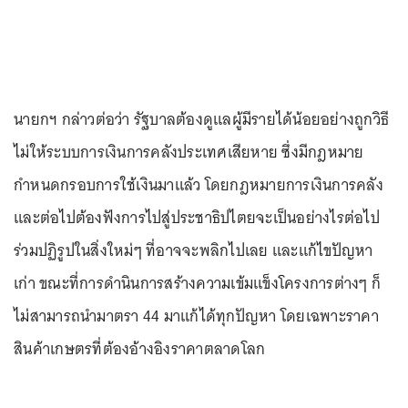
นายกฯ กล่าวต่อว่า รัฐบาลต้องดูแลผู้มีรายได้น้อยอย่างถูกวิธี
ไม่ให้ระบบการเงินการคลังประเทศเสียหาย ซึ่งมีกฎหมาย
กำหนดกรอบการใช้เงินมาแล้ว โดยกฎหมายการเงินการคลัง
และต่อไปต้องฟังการไปสู่ประชาธิปไตยจะเป็นอย่างไรต่อไป
ร่วมปฏิรูปในสิ่งใหม่ๆ ที่อาจจะพลิกไปเลย และแก้ไขปัญหา
เก่า ขณะที่การดำนินการสร้างความเข้มแข็งโครงการต่างๆ ก็
ไม่สามารถนำมาตรา 44 มาแก้ได้ทุกปัญหา โดยเฉพาะราคา
สินค้าเกษตรที่ต้องอ้างอิงราคาตลาดโลก