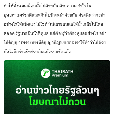
ทำให้ทั้งหมดเลือกตั้งไปด้วยกัน ด้วยความเข้าใจใน
ยุทธศาสตร์ชาติและเดินไปข้างหน้าด้วยกัน ต้องคิดว่าจะทำ
อย่างไรให้แข็งแรงไม่ใช่ทำให้เขาอ่อนแอให้น้ำเกลือไปโดย
ตลอด รัฐบาลมีหน้าที่ดูแล แต่ต้องรู้ว่าต้องดูแลอย่างไร อย่า
ไปสัญญาเพราะบางทีสัญญาปัญหาเยอะ เราใช้คำว่าไปด้วย
กันไม่ดีกว่าหรือช่วยกันแก้ความขัดแย้ง