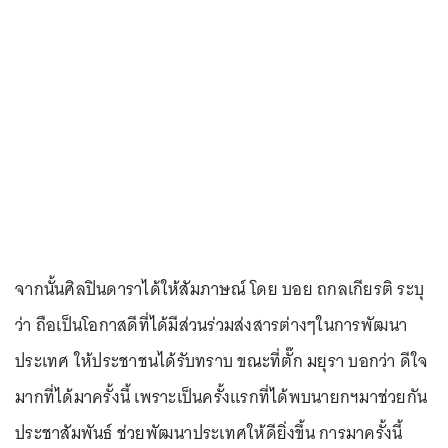
จากนั้นศิลปินดาราได้ให้สัมภาษณ์ โดย บอย ถกลเกียรติ ระบุ
ว่า ถือเป็นโอกาสดีที่ได้มีส่วนร่วมส่งสารต่างๆในการพัฒนา
ประเทศ ให้ประชาชนได้รับทราบ ขณะที่ตั๊ก มยุรา บอกว่า ดีใจ
มากที่ได้มาครั้งนี้ เพราะเป็นครั้งแรกที่ได้พบนายกฯมาช่วยกัน
ประชาสัมพันธ์ ช่วยพัฒนาประเทศให้ดียิ่งขึ้น การมาครั้งนี้